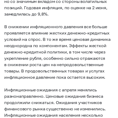
но со значимым вкладом со стороны волатильных
позиций. Годовая инфляция, по оценке на 2 июня,
замедлилась до 9,8%.
В снижении инфляционного давления все больше
проявляется влияние жестких денежно-кредитных
условий на спрос. В то же время ценовая динамика
неоднородна по компонентам. Эффекты жесткой
денежно-кредитной политики, в том числе через
укрепление рубля, особенно сильно отражаются
в снижении роста цен на непродовольственные
товары. В продовольственных товарах и услугах
инфляционное давление пока остается высоким.
Инфляционные ожидания с апреля менялись
разнонаправленно. Ценовые ожидания бизнеса
продолжили снижаться. Ожидания участников
финансового рынка существенно не изменились.
Инфляционные ожидания населения несколько