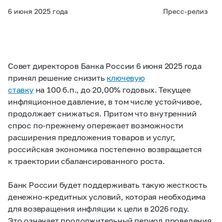
6 июня 2025 года
Пресс-релиз
Совет директоров Банка России 6 июня 2025 года
принял решение снизить
ключевую
ставку
на 100 б.п., до 20,00% годовых. Текущее
инфляционное давление, в том числе устойчивое,
продолжает снижаться. Притом что внутренний
спрос по-прежнему опережает возможности
расширения предложения товаров и услуг,
российская экономика постепенно возвращается
к траектории сбалансированного роста.
Банк России будет поддерживать такую жесткость
денежно-кредитных условий, которая необходима
для возвращения инфляции к цели в 2026 году.
Это означает продолжительный период проведения