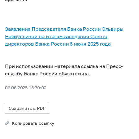
Заявление Председателя Банка России Эльвиры
Набиуллиной по итогам заседания Совета
директоров Банка России 6 июня 2025 года
При использовании материала ссылка на Пресс-
службу Банка России обязательна.
06.06.2025 13:30:00
Сохранить в PDF
Копировать ссылку