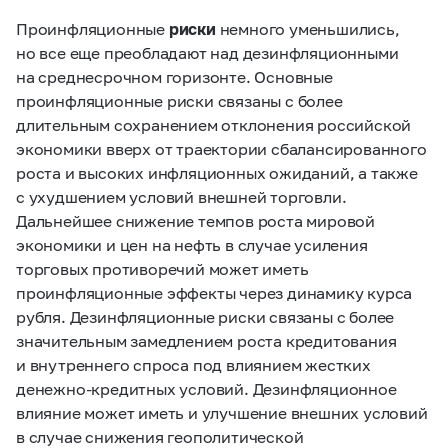
Проинфляционные
риски
немного уменьшились,
но все еще преобладают над дезинфляционными
на среднесрочном горизонте. Основные
проинфляционные риски связаны с более
длительным сохранением отклонения российской
экономики вверх от траектории сбалансированного
роста и высоких инфляционных ожиданий, а также
с ухудшением условий внешней торговли.
Дальнейшее снижение темпов роста мировой
экономики и цен на нефть в случае усиления
торговых противоречий может иметь
проинфляционные эффекты через динамику курса
рубля. Дезинфляционные риски связаны с более
значительным замедлением роста кредитования
и внутреннего спроса под влиянием жестких
денежно-кредитных условий. Дезинфляционное
влияние может иметь и улучшение внешних условий
в случае снижения геополитической