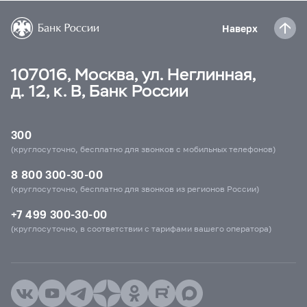
Наверх
107016, Москва, ул. Неглинная,
д. 12, к. В, Банк России
300
(круглосуточно, бесплатно для звонков с мобильных телефонов)
8 800 300-30-00
(круглосуточно, бесплатно для звонков из регионов России)
+7 499 300-30-00
(круглосуточно, в соответствии с тарифами вашего оператора)