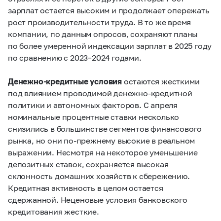
зарплат остается высоким и продолжает опережать
рост производительности труда. В то же время
компании, по данным опросов, сохраняют планы
по более умеренной индексации зарплат в 2025 году
по сравнению с
2023–2024 годами.
Денежно-кредитные условия
остаются жесткими
под влиянием проводимой денежно-кредитной
политики и автономных факторов. С апреля
номинальные процентные ставки несколько
снизились в большинстве сегментов финансового
рынка, но они по-прежнему высокие в реальном
выражении. Несмотря на некоторое уменьшение
депозитных ставок, сохраняется высокая
склонность домашних хозяйств к сбережению.
Кредитная активность в целом остается
сдержанной. Неценовые условия банковского
кредитования жесткие.