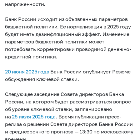
напряженности.
Банк России исходит из объявленных параметров
бюджетной политики. Ее нормализация в 2025 году
будет иметь дезинфляционный эффект. Изменение
параметров бюджетной политики может
потребовать корректировки проводимой денежно-
кредитной политики.
20 июня 2025 года
Банк России опубликует Резюме
обсуждения ключевой ставки.
Следующее заседание Совета директоров Банка
России, на котором будет рассматриваться вопрос
об уровне ключевой ставки, запланировано
на
25 июля 2025 года
. Время публикации пресс-
релиза о решении Совета директоров Банка России
и среднесрочного прогноза — 13:30 по московскому
времени.