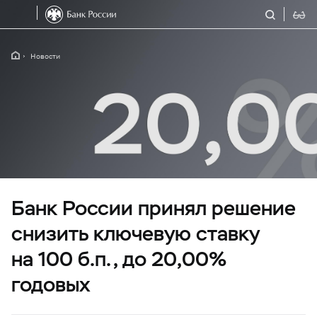
Новости
Банк России принял решение
снизить ключевую ставку
на 100 б.п., до 20,00%
годовых