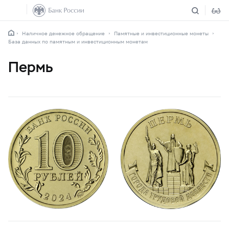
Наличное денежное обращение
Памятные и инвестиционные монеты
База данных по памятным и инвестиционным монетам
Пермь