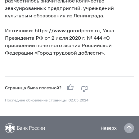
разместилось значительное количество
эвакуированных предприятий, учреждений
культуры и образования из Ленинграда.
Источники: https://www.gorodperm.ru, Указ
Президента РФ от 2 июля 2020 г. № 444 «О
присвоении почетного звания Российской
Федерации «Город трудовой доблести».
Страница была полезной?
Последнее обновление страницы: 02.05.2024
Наверх