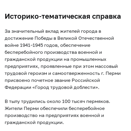
Историко-тематическая справка
За значительный вклад жителей города в
достижение Победы в Великой Отечественной
войне 1941–1945 годов, обеспечение
бесперебойного производства военной и
гражданской продукции на промышленных
предприятиях, проявленные при этом массовый
трудовой героизм и самоотверженность г. Перми
присвоено почетное звание Российской
Федерации «Город трудовой доблести».
В тылу трудились около 100 тысяч пермяков.
Жители Перми обеспечили бесперебойное
производство на предприятиях военной и
гражданской продукции.