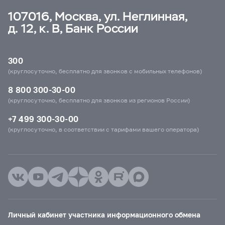
107016, Москва, ул. Неглинная,
д. 12, к. В, Банк России
300
(круглосуточно, бесплатно для звонков с мобильных телефонов)
8 800 300-30-00
(круглосуточно, бесплатно для звонков из регионов России)
+7 499 300-30-00
(круглосуточно, в соответствии с тарифами вашего оператора)
Личный кабинет участника информационного обмена