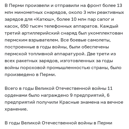
В Перми произвели и отправили на фронт более 13
млн минометных снарядов, около 3 млн реактивных
зарядов для «Катюш», более 10 млн пар сапог и
касок, 650 тысяч телефонных аппаратов. Каждый
третий артиллерийский снаряд был укомплектован
пермским взрывателем. Все боевые самолеты,
построенные в годы войны, были обеспечены
пермской топливной аппаратурой. Две трети из
всех ракетных зарядов, изготовленных за годы
войны пороховой промышленностью страны, было
произведено в Перми.
Всего в годы Великой Отечественной войны 11
орденами было награждено 9 предприятий, 6
предприятий получили Красные знамена на вечное
хранение.
В годы Великой Отечественной войны в Перми