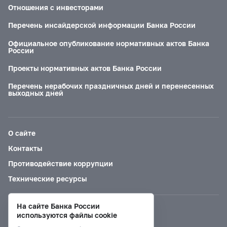
Отношения с инвесторами
Перечень инсайдерской информации Банка России
Официальное опубликование нормативных актов Банка
России
Проекты нормативных актов Банка России
Перечень нерабочих праздничных дней и перенесенных
выходных дней
О сайте
Контакты
Противодействие коррупции
Технические ресурсы
На сайте Банка России
Версия для слабовидящих
используются файлы cookie