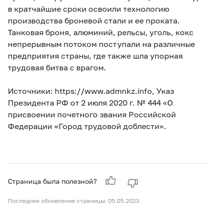
в кратчайшие сроки освоили технологию
производства броневой стали и ее проката.
Танковая броня, алюминий, рельсы, уголь, кокс
непрерывным потоком поступали на различные
предприятия страны, где также шла упорная
трудовая битва с врагом.
Источники: https://www.admnkz.info, Указ
Президента РФ от 2 июля 2020 г. № 444 «О
присвоении почетного звания Российской
Федерации «Город трудовой доблести».
Страница была полезной?
Последнее обновление страницы: 05.05.2023