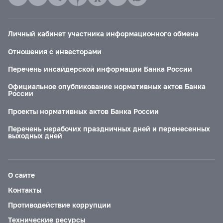
Личный кабинет участника информационного обмена
Отношения с инвесторами
Перечень инсайдерской информации Банка России
Официальное опубликование нормативных актов Банка
России
Проекты нормативных актов Банка России
Перечень нерабочих праздничных дней и перенесенных
выходных дней
О сайте
Контакты
Противодействие коррупции
Технические ресурсы