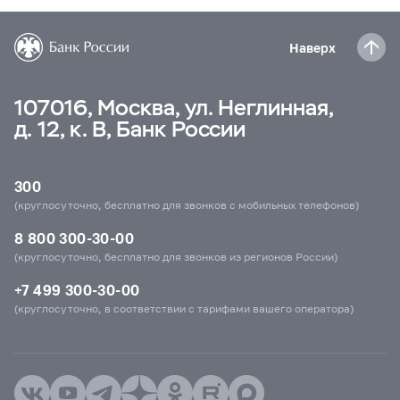
Наверх
107016, Москва, ул. Неглинная,
д. 12, к. В, Банк России
300
(круглосуточно, бесплатно для звонков с мобильных телефонов)
8 800 300-30-00
(круглосуточно, бесплатно для звонков из регионов России)
+7 499 300-30-00
(круглосуточно, в соответствии с тарифами вашего оператора)