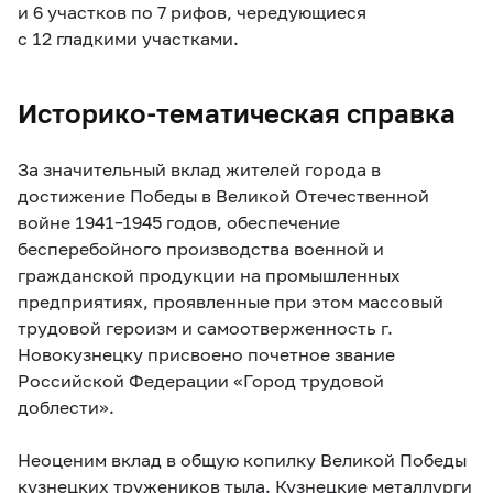
и 6 участков по 7 рифов, чередующиеся
с 12 гладкими участками.
Историко-тематическая справка
За значительный вклад жителей города в
достижение Победы в Великой Отечественной
войне 1941–1945 годов, обеспечение
бесперебойного производства военной и
гражданской продукции на промышленных
предприятиях, проявленные при этом массовый
трудовой героизм и самоотверженность г.
Новокузнецку присвоено почетное звание
Российской Федерации «Город трудовой
доблести».
Неоценим вклад в общую копилку Великой Победы
кузнецких тружеников тыла. Кузнецкие металлурги