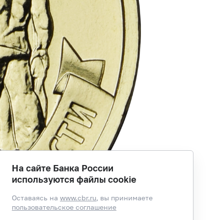
На сайте Банка России
используются файлы cookie
Оставаясь на
www.cbr.ru
, вы принимаете
пользовательское соглашение