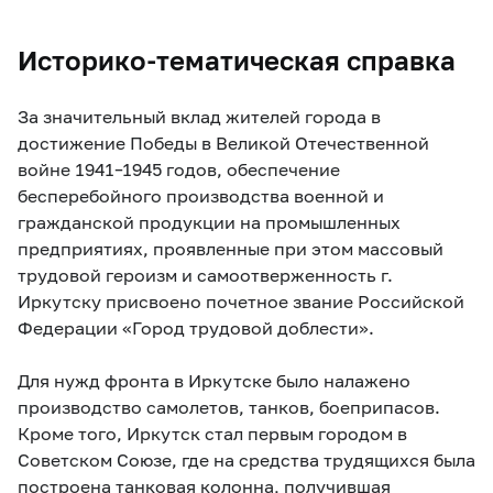
Историко-тематическая справка
За значительный вклад жителей города в
достижение Победы в Великой Отечественной
войне 1941–1945 годов, обеспечение
бесперебойного производства военной и
гражданской продукции на промышленных
предприятиях, проявленные при этом массовый
трудовой героизм и самоотверженность г.
Иркутску присвоено почетное звание Российской
Федерации «Город трудовой доблести».
Для нужд фронта в Иркутске было налажено
производство самолетов, танков, боеприпасов.
Кроме того, Иркутск стал первым городом в
Советском Союзе, где на средства трудящихся была
построена танковая колонна, получившая