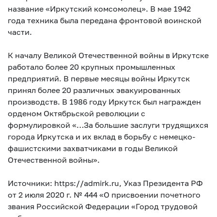
название «Иркутский комсомолец». В мае 1942
года техника была передана фронтовой воинской
части.
К началу Великой Отечественной войны в Иркутске
работало более 20 крупных промышленных
предприятий. В первые месяцы войны Иркутск
принял более 20 различных эвакуированных
производств. В 1986 году Иркутск был награжден
орденом Октябрьской революции с
формулировкой «…За большие заслуги трудящихся
города Иркутска и их вклад в борьбу с немецко-
фашистскими захватчиками в годы Великой
Отечественной войны».
Источники: https://admirk.ru, Указ Президента РФ
от 2 июля 2020 г. № 444 «О присвоении почетного
звания Российской Федерации «Город трудовой