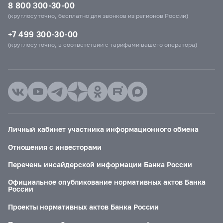
8 800 300-30-00
(круглосуточно, бесплатно для звонков из регионов России)
+7 499 300-30-00
(круглосуточно, в соответствии с тарифами вашего оператора)
Личный кабинет участника информационного обмена
Отношения с инвесторами
Перечень инсайдерской информации Банка России
Официальное опубликование нормативных актов Банка
России
Проекты нормативных актов Банка России