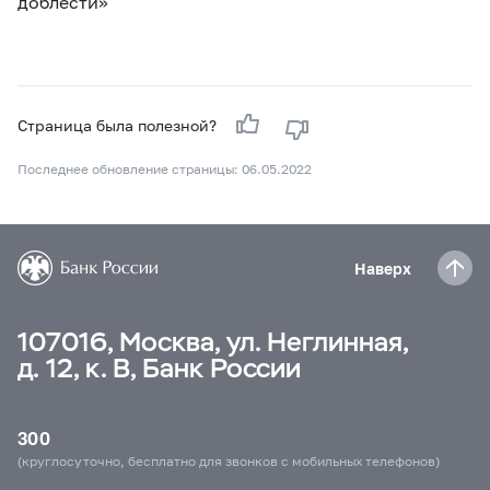
доблести»
Страница была полезной?
Последнее обновление страницы: 06.05.2022
Наверх
107016, Москва, ул. Неглинная,
д. 12, к. В, Банк России
300
(круглосуточно, бесплатно для звонков с мобильных телефонов)