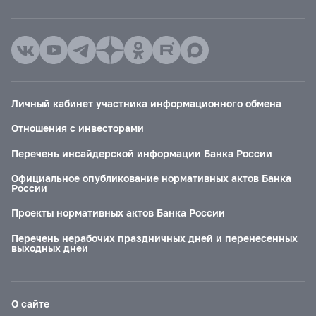
Личный кабинет участника информационного обмена
Отношения с инвесторами
Перечень инсайдерской информации Банка России
Официальное опубликование нормативных актов Банка
России
Проекты нормативных актов Банка России
Перечень нерабочих праздничных дней и перенесенных
выходных дней
О сайте