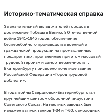
Историко-тематическая справка
За значительный вклад жителей городов в
достижение Победы в Великой Отечественной
войне 1941–1945 годов, обеспечение
бесперебойного производства военной и
гражданской продукции на промышленных
предприятиях, проявленные при этом массовый
трудовой героизм и самоотверженность г.
Екатеринбургу присвоено почетное звание
Российской Федерации «Город трудовой
доблести».
В годы войны Свердловск–Екатеринбург стал
крупнейшим центром оборонной индустрии
Советского Союза. На местных заводах был
налажен выпуск танков Т-34 и Т-60, самоходных