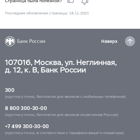
Страница была полезной?
Последнее обновление страницы: 18.11.2021
Наверх
107016, Москва, ул. Неглинная,
д. 12, к. В, Банк России
300
(круглосуточно, бесплатно для звонков с мобильных телефонов)
8 800 300-30-00
(круглосуточно, бесплатно для звонков из регионов России)
+7 499 300-30-00
(круглосуточно, в соответствии с тарифами вашего оператора)