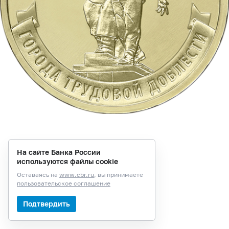
На сайте Банка России
используются файлы cookie
Оставаясь на
www.cbr.ru
, вы принимаете
пользовательское соглашение
Подтвердить