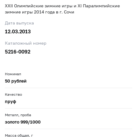
XXII Олимпийские зимние игры и XI Паралимпийские
зимние игры 2014 года в г. Сочи
Дата выпуска
12.03.2013
Каталожный номер
5216-0092
Номинал
50 рублей
Качество
пруф
Металл, проба
золото 999/1000
Масса общая, г