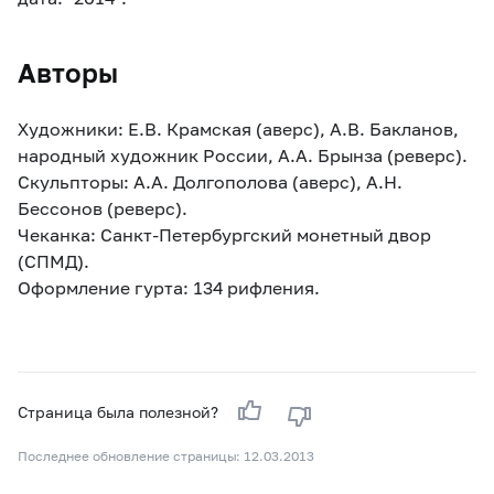
Авторы
Художники: Е.В. Крамская (аверс), А.В. Бакланов,
народный художник России, А.А. Брынза (реверс).
Скульпторы: А.А. Долгополова (аверс), А.Н.
Бессонов (реверс).
Чеканка: Санкт-Петербургский монетный двор
(СПМД).
Оформление гурта: 134 рифления.
Страница была полезной?
Последнее обновление страницы: 12.03.2013