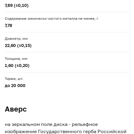
7,89 (±0,10)
Содержание химически чистого металла не менее, г
7,78
Диаметр, мм
22,60 (±0,15)
Толщина, мм
1,60 (±0,20)
Тираж, шт.
до 20 000
Аверс
на зеркальном поле диска - рельефное
изображение Государственного герба Российской