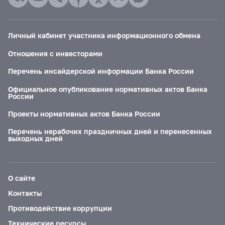
Личный кабинет участника информационного обмена
Отношения с инвесторами
Перечень инсайдерской информации Банка России
Официальное опубликование нормативных актов Банка
России
Проекты нормативных актов Банка России
Перечень нерабочих праздничных дней и перенесенных
выходных дней
О сайте
Контакты
Противодействие коррупции
Технические ресурсы