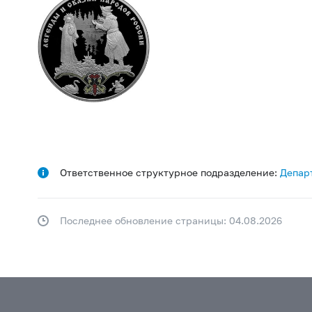
Ответственное структурное подразделение:
Депар
Последнее обновление страницы: 04.08.2026