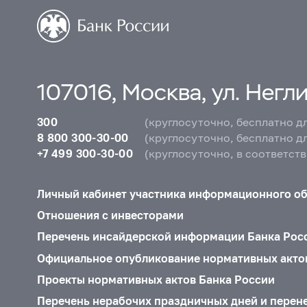
107016, Москва, ул. Неглин
300
(круглосуточно, бесплатно д
8 800 300-30-00
(круглосуточно, бесплатно д
+7 499 300-30-00
(круглосуточно, в соответст
Личный кабинет участника информационного о
Отношения с инвесторами
Перечень инсайдерской информации Банка Рос
Официальное опубликование нормативных акто
Проекты нормативных актов Банка России
Перечень нерабочих праздничных дней и перен