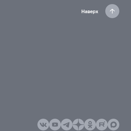
Наверх