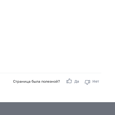
Страница была полезной?
Да
Нет