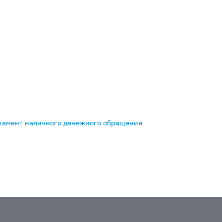
тамент наличного денежного обращения