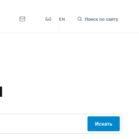
EN
Поиск по сайту
м
Искать