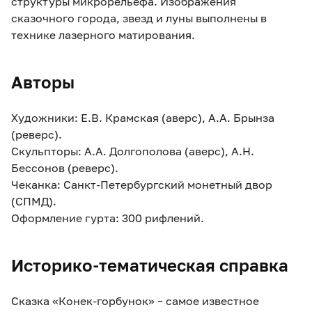
структуры микрорельефа. Изображения
сказочного города, звезд и луны выполнены в
технике лазерного матирования.
Авторы
Художники: Е.В. Крамская (аверс), А.А. Брынза
(реверс).
Скульпторы: А.А. Долгополова (аверс), А.Н.
Бессонов (реверс).
Чеканка: Санкт-Петербургский монетный двор
(СПМД).
Оформление гурта: 300 рифлений.
Историко-тематическая справка
Сказка «Конек-горбунок» – самое известное