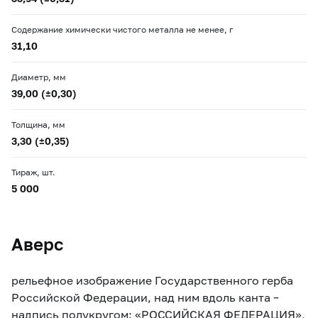
Содержание химически чистого металла не менее, г
31,10
Диаметр, мм
39,00 (±0,30)
Толщина, мм
3,30 (±0,35)
Тираж, шт.
5 000
Аверс
рельефное изображение Государственного герба
Российской Федерации, над ним вдоль канта –
надпись полукругом: «РОССИЙСКАЯ ФЕДЕРАЦИЯ»,