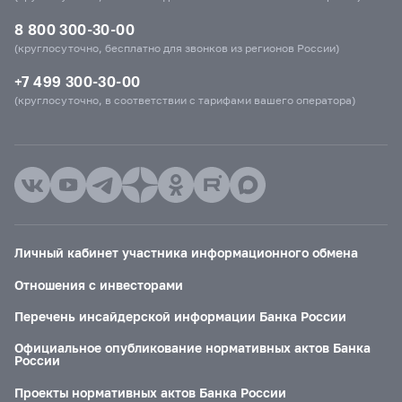
8 800 300-30-00
(круглосуточно, бесплатно для звонков из регионов России)
+7 499 300-30-00
(круглосуточно, в соответствии с тарифами вашего оператора)
Личный кабинет участника информационного обмена
Отношения с инвесторами
Перечень инсайдерской информации Банка России
Официальное опубликование нормативных актов Банка
России
Проекты нормативных актов Банка России