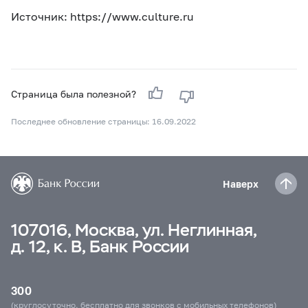
Источник: https://www.culture.ru
Страница была полезной?
Последнее обновление страницы: 16.09.2022
Наверх
107016, Москва, ул. Неглинная,
д. 12, к. В, Банк России
300
(круглосуточно, бесплатно для звонков с мобильных телефонов)