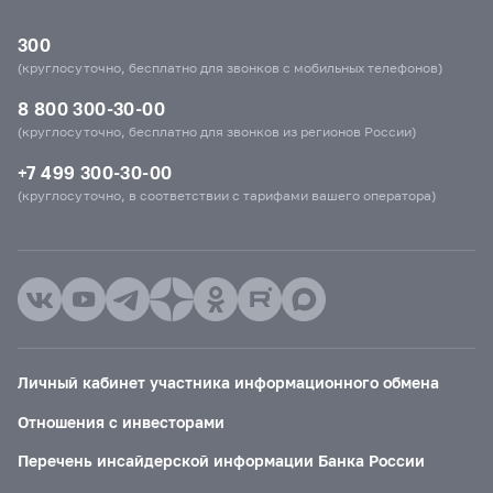
300
(круглосуточно, бесплатно для звонков с мобильных телефонов)
8 800 300-30-00
(круглосуточно, бесплатно для звонков из регионов России)
+7 499 300-30-00
(круглосуточно, в соответствии с тарифами вашего оператора)
Личный кабинет участника информационного обмена
Отношения с инвесторами
Перечень инсайдерской информации Банка России