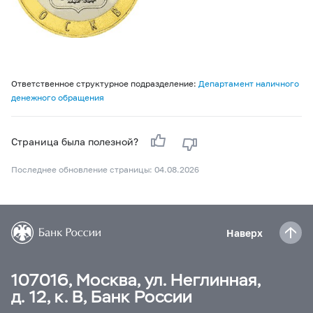
Ответственное структурное подразделение:
Департамент наличного
денежного обращения
Страница была полезной?
Последнее обновление страницы: 04.08.2026
Наверх
107016, Москва, ул. Неглинная,
д. 12, к. В, Банк России