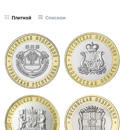
Плиткой
Списком