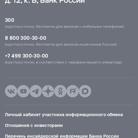
д. 12, к. В, Банк России
300
(круглосуточно, бесплатно для звонков с мобильных телефонов)
8 800 300-30-00
(круглосуточно, бесплатно для звонков из регионов России)
+7 499 300-30-00
(круглосуточно, в соответствии с тарифами вашего оператора)
Личный кабинет участника информационного обмена
Отношения с инвесторами
Перечень инсайдерской информации Банка России