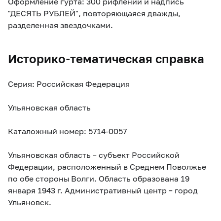
Оформление гурта: 300 рифлений и надпись
"ДЕСЯТЬ РУБЛЕЙ", повторяющаяся дважды,
разделенная звездочками.
Историко-тематическая справка
Серия: Российская Федерация
Ульяновская область
Каталожный номер: 5714-0057
Ульяновская область – субъект Российской
Федерации, расположенный в Среднем Поволжье
по обе стороны Волги. Область образована 19
января 1943 г. Административный центр – город
Ульяновск.