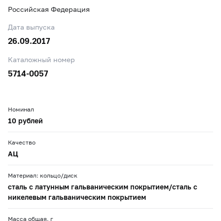
Российская Федерация
Дата выпуска
26.09.2017
Каталожный номер
5714-0057
Номинал
10 рублей
Качество
АЦ
Материал: кольцо/диск
сталь с латунным гальваническим покрытием/сталь с
никелевым гальваническим покрытием
Масса общая, г