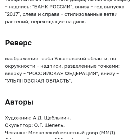
– надпись: "БАНК РОССИИ", внизу – год выпуска
"2017", слева и справа – стилизованные ветви
растений, переходящие на диск.
Реверс
изображение герба Ульяновской области, по
окружности – надписи, разделенные точками:
вверху – "РОССИЙСКАЯ ФЕДЕРАЦИЯ", внизу –
"УЛЬЯНОВСКАЯ ОБЛАСТЬ".
Авторы
Художник: А.Д. Щаблыкин.
Скульптор: О.Г. Шепель.
Чеканка: Московский монетный двор (ММД).