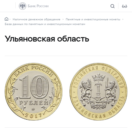
Наличное денежное обращение
Памятные и инвестиционные монеты
База данных по памятным и инвестиционным монетам
Ульяновская область