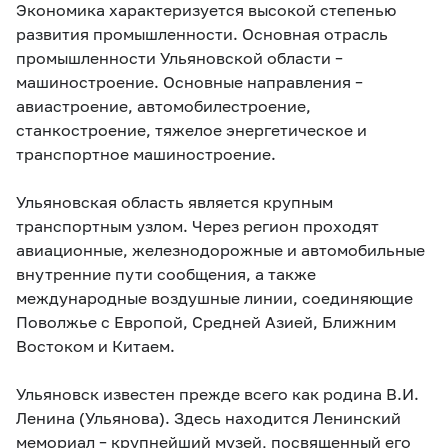
Экономика характеризуется высокой степенью
развития промышленности. Основная отрасль
промышленности Ульяновской области –
машиностроение. Основные направления –
авиастроение, автомобилестроение,
станкостроение, тяжелое энергетическое и
транспортное машиностроение.
Ульяновская область является крупным
транспортным узлом. Через регион проходят
авиационные, железнодорожные и автомобильные
внутренние пути сообщения, а также
международные воздушные линии, соединяющие
Поволжье с Европой, Средней Азией, Ближним
Востоком и Китаем.
Ульяновск известен прежде всего как родина В.И.
Ленина (Ульянова). Здесь находится Ленинский
мемориал – крупнейший музей, посвященный его