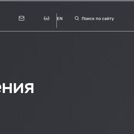
EN
Поиск по сайту
ения