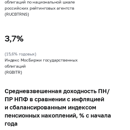
облигаций по национальной шкале
российских рейтинговых агентств
(RUCBTRNS)
3,7%
(15,6% годовых)
Индекс МосБиржи государственных
облигаций
(RGBITR)
Средневзвешенная доходность ПН/
ПР НПФ в сравнении с инфляцией
и сбалансированным индексом
пенсионных накоплений, % с начала
года