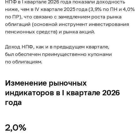
НПФ в I квартале 2026 года показали доходность
ниже, чем в IV квартале 2025 года (3,9% по ПН и 4,0%
по ПР), что связано с замедлением роста рынка
облигаций (основной инструмент инвестирования
пенсионных средств) и рынка акций.
Доход НПФ, как и в предыдущем квартале,
был обеспечен преимущественно купонами
по облигациям.
Изменение рыночных
индикаторов в I квартале 2026
года
2,0%