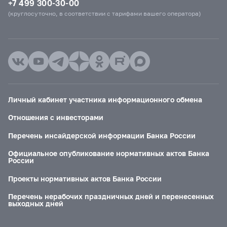
+7 499 300-30-00
(круглосуточно, в соответствии с тарифами вашего оператора)
Личный кабинет участника информационного обмена
Отношения с инвесторами
Перечень инсайдерской информации Банка России
Официальное опубликование нормативных актов Банка
России
Проекты нормативных актов Банка России
Перечень нерабочих праздничных дней и перенесенных
выходных дней