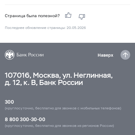
Страница была полезной?
Последнее обновление страницы: 20.05.2026
Наверх
107016, Москва, ул. Неглинная,
д. 12, к. В, Банк России
300
(круглосуточно, бесплатно для звонков с мобильных телефонов)
8 800 300-30-00
(круглосуточно, бесплатно для звонков из регионов России)