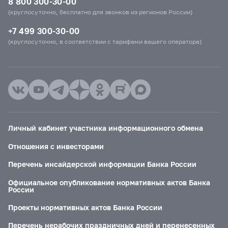
8 800 300-30-00
(круглосуточно, бесплатно для звонков из регионов России)
+7 499 300-30-00
(круглосуточно, в соответствии с тарифами вашего оператора)
Личный кабинет участника информационного обмена
Отношения с инвесторами
Перечень инсайдерской информации Банка России
Официальное опубликование нормативных актов Банка
России
Проекты нормативных актов Банка России
Перечень нерабочих праздничных дней и перенесенных