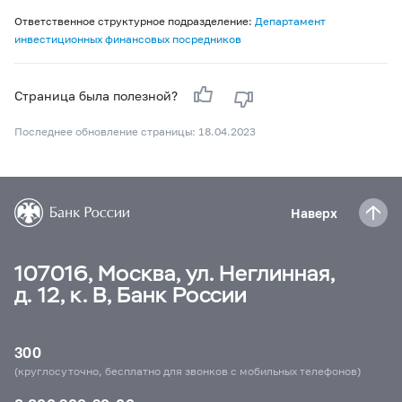
Ответственное структурное подразделение:
Департамент
инвестиционных финансовых посредников
Страница была полезной?
Последнее обновление страницы: 18.04.2023
Наверх
107016, Москва, ул. Неглинная,
д. 12, к. В, Банк России
300
(круглосуточно, бесплатно для звонков с мобильных телефонов)