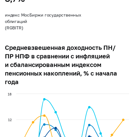
индекс МосБиржи государственных
облигаций
(RGBITR)
Средневзвешенная доходность ПН/
ПР НПФ в сравнении с инфляцией
и сбалансированным индексом
пенсионных накоплений, % с начала
года
18
12