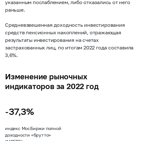
указанным послаблением, либо отказались от него
раньше.
Средневзвешенная доходность инвестирования
средств пенсионных накоплений, отражающая
результаты инвестирования на счетах
застрахованных лиц, по итогам 2022 года составила
3,6%.
Изменение рыночных
индикаторов за 2022 год
-37,3%
индекс МосБиржи полной
доходности «брутто»