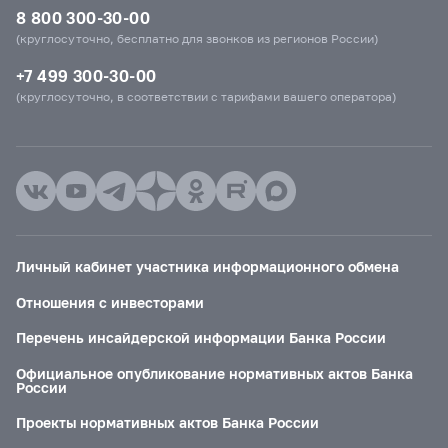
8 800 300-30-00
(круглосуточно, бесплатно для звонков из регионов России)
+7 499 300-30-00
(круглосуточно, в соответствии с тарифами вашего оператора)
Личный кабинет участника информационного обмена
Отношения с инвесторами
Перечень инсайдерской информации Банка России
Официальное опубликование нормативных актов Банка
России
Проекты нормативных актов Банка России