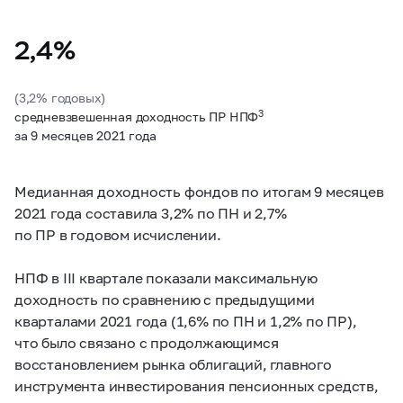
2,4%
(3,2% годовых)
3
средневзвешенная доходность ПР НПФ
за 9 месяцев 2021 года
Медианная доходность фондов по итогам 9 месяцев
2021 года составила 3,2% по ПН и 2,7%
по ПР в годовом исчислении.
НПФ в III квартале показали максимальную
доходность по сравнению с предыдущими
кварталами 2021 года (1,6% по ПН и 1,2% по ПР),
что было связано с продолжающимся
восстановлением рынка облигаций, главного
инструмента инвестирования пенсионных средств,