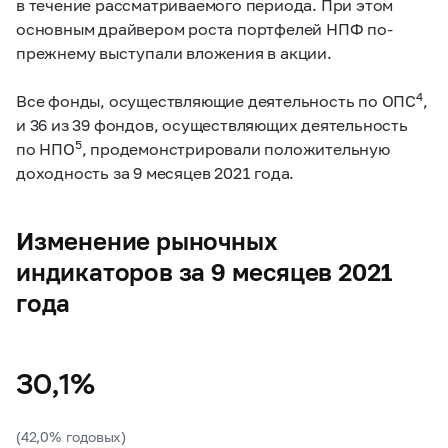
в течение рассматриваемого периода. При этом
основным драйвером роста портфелей НПФ по-
прежнему выступали вложения в акции.
4
Все фонды, осуществляющие деятельность по ОПС
,
и 36 из 39 фондов, осуществляющих деятельность
5
по НПО
, продемонстрировали положительную
доходность за 9 месяцев 2021 года.
Изменение рыночных
индикаторов за 9 месяцев 2021
года
30,1%
(42,0% годовых)