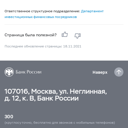
Ответственное структурное подразделение:
Департамент
инвестиционных финансовых посредников
Страница была полезной?
Последнее обновление страницы: 18.11.2021
Наверх
107016, Москва, ул. Неглинная,
д. 12, к. В, Банк России
300
(круглосуточно, бесплатно для звонков с мобильных телефонов)