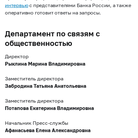
интервью
с представителями Банка России, а также
оперативно готовит ответы на запросы.
Департамент по связям с
общественностью
Директор
Рыклина Марина Владимировна
Заместитель директора
Забродина Татьяна Анатольевна
Заместитель директора
Потапова Екатерина Владимировна
Начальник Пресс-службы
Афанасьева Елена Александровна