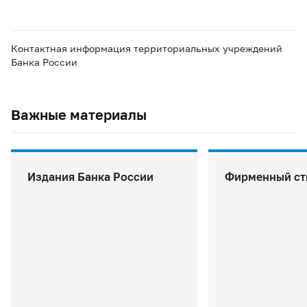
Контактная информация территориальных учреждений
Банка России
Важные материалы
Издания Банка России
Фирменный ст