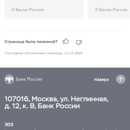
О Банке России
О Банке России
Страница была полезной?
Последнее обновление страницы: 13.12.2024
Наверх
107016, Москва, ул. Неглинная,
д. 12, к. В, Банк России
300