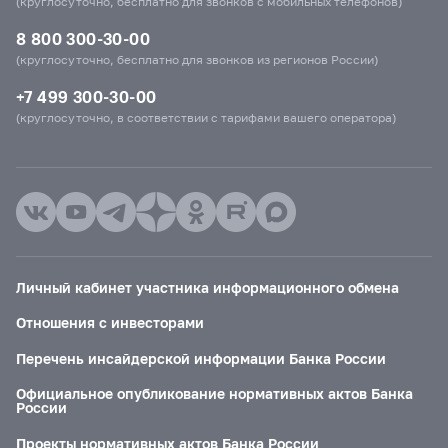
(круглосуточно, бесплатно для звонков с мобильных телефонов)
8 800 300-30-00
(круглосуточно, бесплатно для звонков из регионов России)
+7 499 300-30-00
(круглосуточно, в соответствии с тарифами вашего оператора)
Личный кабинет участника информационного обмена
Отношения с инвесторами
Перечень инсайдерской информации Банка России
Официальное опубликование нормативных актов Банка
России
Проекты нормативных актов Банка России