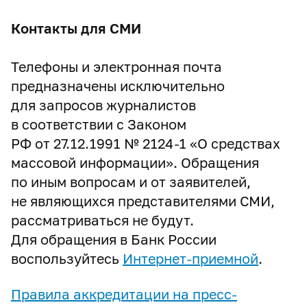
Контакты для СМИ
Телефоны и электронная почта
предназначены исключительно
для запросов журналистов
в соответствии с Законом
РФ от 27.12.1991 №
2124-1
«О средствах
массовой информации». Обращения
по иным вопросам и от заявителей,
не являющихся представителями СМИ,
рассматриваться не будут.
Для обращения в Банк России
воспользуйтесь
Интернет-приемной
.
Правила аккредитации на пресс-