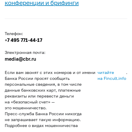
конференции и брифинги
Телефон:
+7 495 771-44-17
Электронная почта:
media@cbr.ru
Если вам звонят с этих номеров и от имени
читайте
.
Банка России просят сообщить
на Fincult.info
персональные сведения, в том числе
данные банковских карт, платежные
реквизиты или перевести деньги
на «безопасный счет» —
это мошенничество.
Пресс-служба Банка России никогда
не запрашивает такую информацию.
Подробнее о видах мошенничества