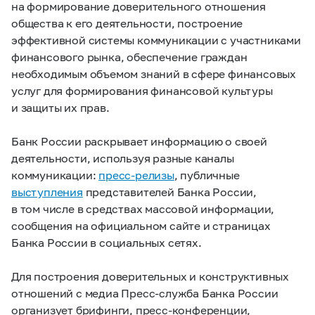
на формирование доверительного отношения
общества к его деятельности, построение
эффективной системы коммуникации с участниками
финансового рынка, обеспечение граждан
необходимым объемом знаний в сфере финансовых
услуг для формирования финансовой культуры
и защиты их прав.
Банк России раскрывает информацию о своей
деятельности, используя разные каналы
коммуникации:
пресс-релизы
, публичные
выступления
представителей Банка России,
в том числе в средствах массовой информации,
сообщения на официальном сайте и страницах
Банка России в социальных сетях.
Для построения доверительных и конструктивных
отношений с медиа Пресс-служба Банка России
организует брифинги, пресс-конференции,