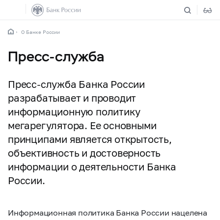
О Банке России
Пресс-служба
Пресс-служба Банка России
разрабатывает и проводит
информационную политику
мегарегулятора. Ее основными
принципами является открытость,
объективность и достоверность
информации о деятельности Банка
России.
Информационная политика Банка России нацелена