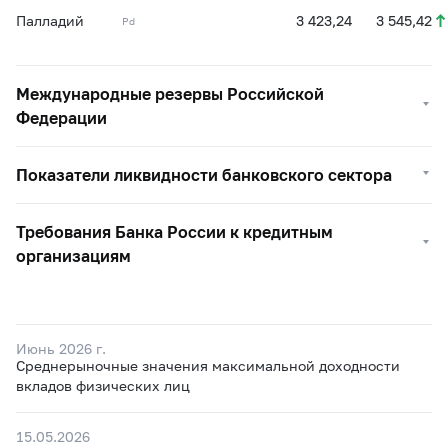
Палладий
3 423,24
3 545,42
Pd
Международные резервы Российской
Федерации
Показатели ликвидности банковского сектора
Требования Банка России к кредитным
организациям
Июнь 2026 г.
Среднерыночные значения максимальной доходности
вкладов физических лиц
15.05.2026