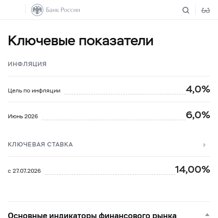
Ключевые показатели
ИНФЛЯЦИЯ
4,0%
Цель по инфляции
6,0%
Июнь 2026
КЛЮЧЕВАЯ СТАВКА
14,00%
с 27.07.2026
Основные индикаторы финансового рынка