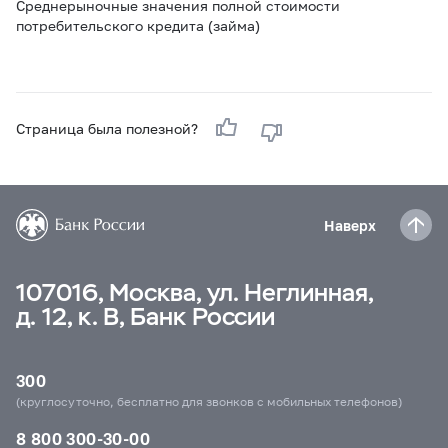
Среднерыночные значения полной стоимости
потребительского кредита (займа)
Страница была полезной?
Наверх
107016, Москва, ул. Неглинная,
д. 12, к. В, Банк России
300
(круглосуточно, бесплатно для звонков с мобильных телефонов)
8 800 300-30-00