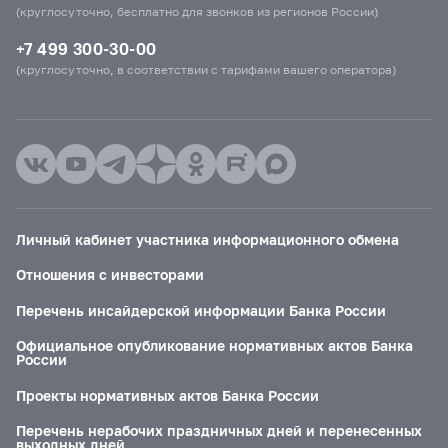
(круглосуточно, бесплатно для звонков из регионов России)
+7 499 300-30-00
(круглосуточно, в соответствии с тарифами вашего оператора)
Личный кабинет участника информационного обмена
Отношения с инвесторами
Перечень инсайдерской информации Банка России
Официальное опубликование нормативных актов Банка
России
Проекты нормативных актов Банка России
Перечень нерабочих праздничных дней и перенесенных
выходных дней