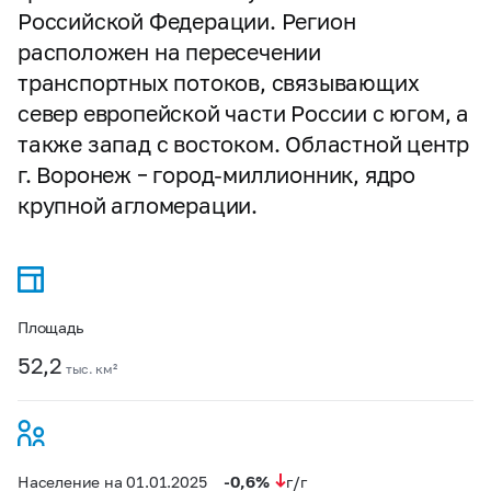
Российской Федерации. Регион
расположен на пересечении
транспортных потоков, связывающих
север европейской части России с югом, а
также запад с востоком. Областной центр
г. Воронеж – город-миллионник, ядро
крупной агломерации.
Площадь
52,2
тыс. км²
-0,6%
Население на 01.01.2025
г/г