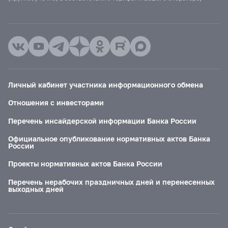
Личный кабинет участника информационного обмена
Отношения с инвесторами
Перечень инсайдерской информации Банка России
Официальное опубликование нормативных актов Банка
России
Проекты нормативных актов Банка России
Перечень нерабочих праздничных дней и перенесенных
выходных дней