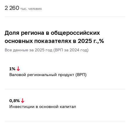
2 260
тыс. человек
Доля региона в общероссийских
основных показателях в 2025 г.,%
Все данные за 2025 год (ВРП за 2024 год)
1%
Валовой региональный продукт (ВРП)
0,8%
Инвестиции в основной капитал