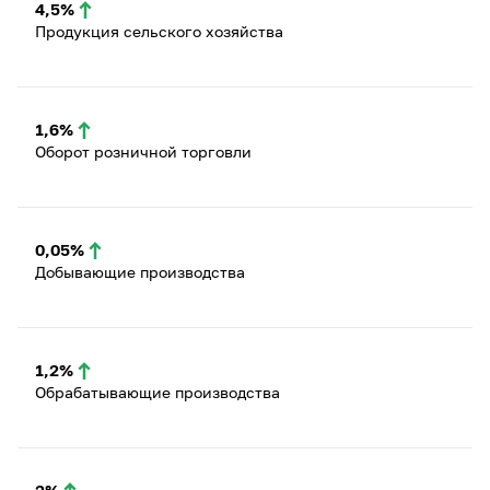
4,5%
Продукция сельского хозяйства
1,6%
Оборот розничной торговли
0,05%
Добывающие производства
1,2%
Обрабатывающие производства
2%