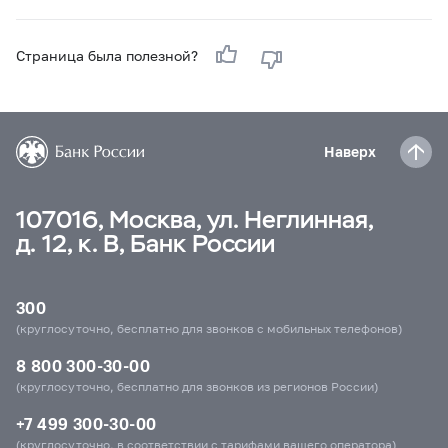
Страница была полезной?
Наверх
107016, Москва, ул. Неглинная,
д. 12, к. В, Банк России
300
(круглосуточно, бесплатно для звонков с мобильных телефонов)
8 800 300-30-00
(круглосуточно, бесплатно для звонков из регионов России)
+7 499 300-30-00
(круглосуточно, в соответствии с тарифами вашего оператора)