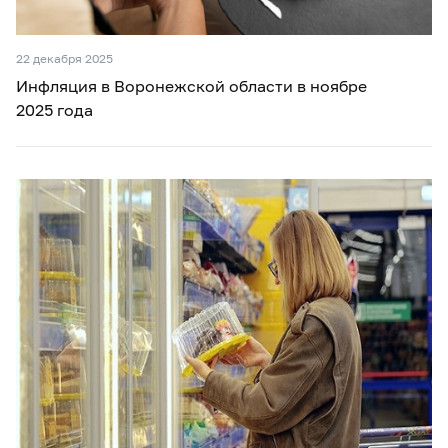
22 декабря 2025
Инфляция в Воронежской области в ноябре
2025 года