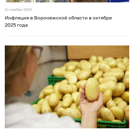
21 ноября 2025
Инфляция в Воронежской области в октябре
2025 года