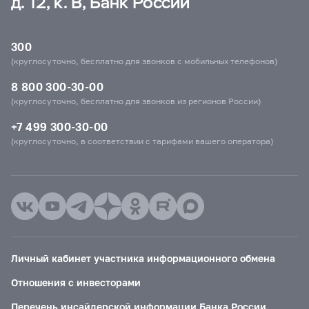
д. 12, к. В, Банк России
300
(круглосуточно, бесплатно для звонков с мобильных телефонов)
8 800 300-30-00
(круглосуточно, бесплатно для звонков из регионов России)
+7 499 300-30-00
(круглосуточно, в соответствии с тарифами вашего оператора)
Личный кабинет участника информационного обмена
Отношения с инвесторами
Перечень инсайдерской информации Банка России