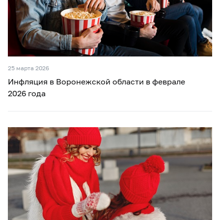
25 марта 2026
Инфляция в Воронежской области в феврале
2026 года