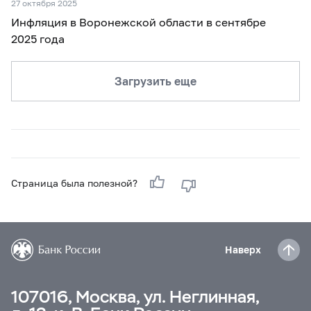
27 октября 2025
Инфляция в Воронежской области в сентябре
2025 года
Загрузить еще
Страница была полезной?
Наверх
107016, Москва, ул. Неглинная,