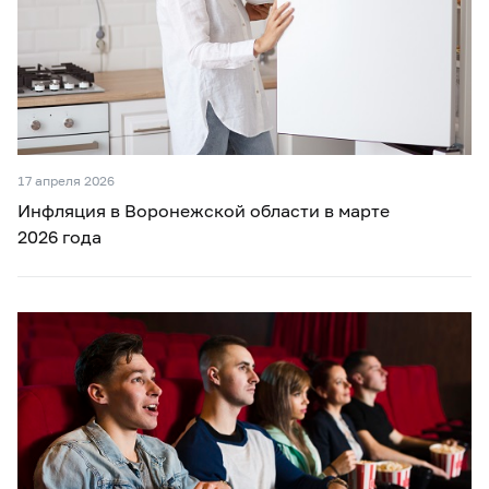
17 апреля 2026
Инфляция в Воронежской области в марте
2026 года