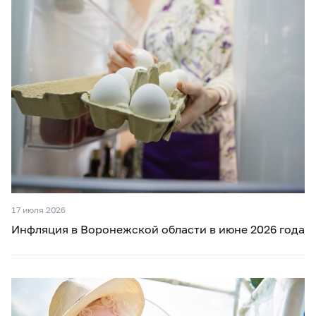
17 июля 2026
Инфляция в Воронежской области в июне 2026 года