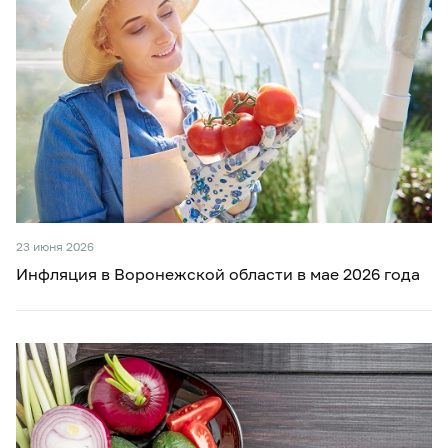
23 июня 2026
Инфляция в Воронежской области в мае 2026 года