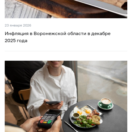
23 января 2026
Инфляция в Воронежской области в декабре
2025 года