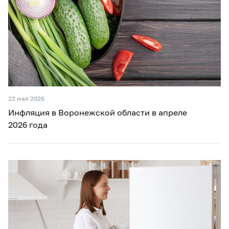
22 мая 2026
Инфляция в Воронежской области в апреле
2026 года