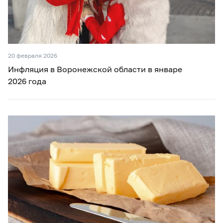
20 февраля 2026
Инфляция в Воронежской области в январе
2026 года