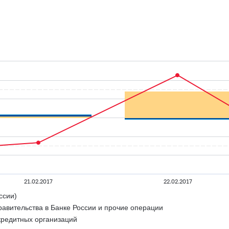
21.02.2017
22.02.2017
ссии)
равительства в Банке России и прочие операции
кредитных организаций