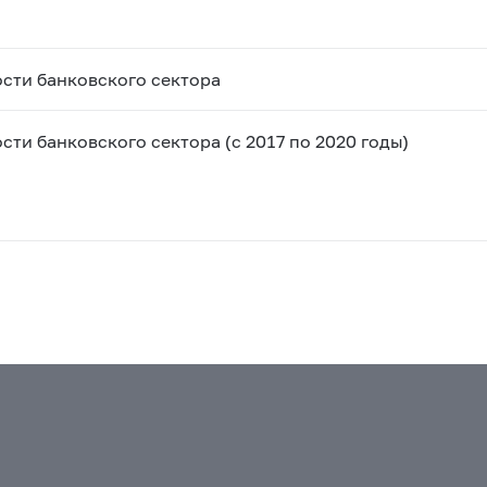
сти банковского сектора
и банковского сектора (с 2017 по 2020 годы)