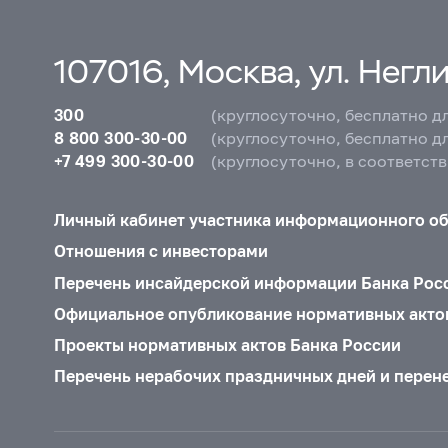
107016, Москва, ул. Неглин
300
(круглосуточно, бесплатно д
8 800 300-30-00
(круглосуточно, бесплатно д
+7 499 300-30-00
(круглосуточно, в соответст
Личный кабинет участника информационного о
Отношения с инвесторами
Перечень инсайдерской информации Банка Рос
Официальное опубликование нормативных акто
Проекты нормативных актов Банка России
Перечень нерабочих праздничных дней и перен