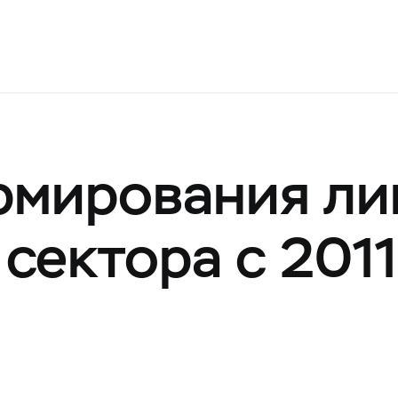
рмирования ли
сектора с 2011