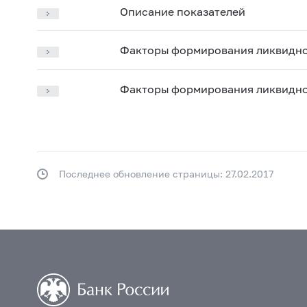
Описание показателей
Факторы формирования ликвидно
Факторы формирования ликвидност
Последнее обновление страницы: 27.02.2017