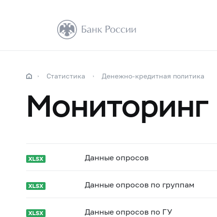
Статистика
Денежно-кредитная политика
Мониторинг
Данные опросов
Данные опросов по группам
Данные опросов по ГУ