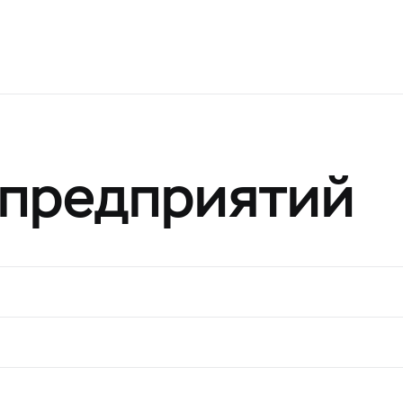
 предприятий