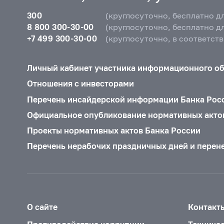
300
(круглосуточно, бесплатно д
8 800 300-30-00
(круглосуточно, бесплатно д
+7 499 300-30-00
(круглосуточно, в соответст
Личный кабинет участника информационного о
Отношения с инвесторами
Перечень инсайдерской информации Банка Рос
Официальное опубликование нормативных акто
Проекты нормативных актов Банка России
Перечень нерабочих праздничных дней и перен
О сайте
Контакт