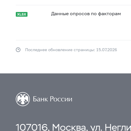
Данные опросов по факторам
Последнее обновление страницы: 15.07.2026
107016, Москва, ул. Неглин