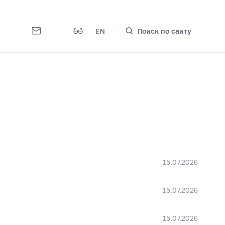
EN
Поиск по сайту
15.07.2026
15.07.2026
15.07.2026