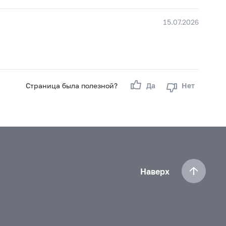
15.07.2026
Страница была полезной?
Да
Нет
Наверх