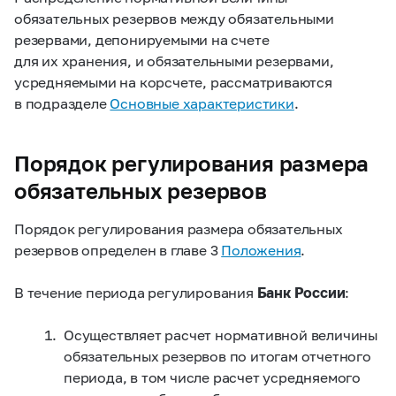
обязательных резервов между обязательными
резервами, депонируемыми на счете
для их хранения, и обязательными резервами,
усредняемыми на корсчете, рассматриваются
в подразделе
Основные характеристики
.
Порядок регулирования размера
обязательных резервов
Порядок регулирования размера обязательных
резервов определен в главе 3
Положения
.
В течение периода регулирования
Банк России
:
Осуществляет расчет нормативной величины
обязательных резервов по итогам отчетного
периода, в том числе расчет усредняемого