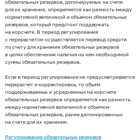
обязательных резервов, депонируемых на счете
для их хранения, определяется как разность между
нормативной величиной и объемом обязательных
резервов, который предстоит поддержать
на корсчете. В период регулирования
с перерасчетом осуществляется перевод средств
по счету для хранения обязательных резервов
в целях обеспечения наличия на нем необходимой
суммы обязательных резервов.
Если в период регулирования не предусматривается
перерасчет и корректировка, то объем
поддерживаемых и усредняемых на корсчете
обязательных резервов определяется как разность
между нормативной величиной и объемом
обязательных резервов, ранее депонированных
на счете для их хранения.
Регулирование обязательных резервов