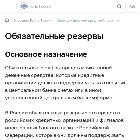
Операции Банка России
Операции денежно-кредитной политики
Обязательные резервы
Основное назначение
Обязательные резервы представляют собой
денежные средства, которые кредитные
организации должны поддерживать на открытых
в центральном банке счетах или в иной,
установленной центральным банком форме.
В России обязательные резервы – это средства
российских кредитных организаций и филиалов
иностранных банков в валюте Российской
Федерации, которые они должны поддерживать