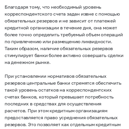
Благодаря тому, что необходимый уровень
корреспондентского счета задан извне с помощью
обязательных резервов и не зависит от платежей
кредитной организации в течение дня, она может
более точно определить требуемый объем операций
по привлечению или размещению ликвидности.
Таким образом, наличие обязательных резервов
стимулирует банки более активно совершать сделки
на денежном рынке.
При установлении нормативов обязательных
резервов центральные банки стремятся обеспечить
такой уровень остатков на корреспондентских
счетах банков, который превышает потребность
последних в средствах для осуществления
расчетов. При этом кредитным организациям
предоставляется право усреднения обязательных
резервов. Это позволяет как отдельным кредитным