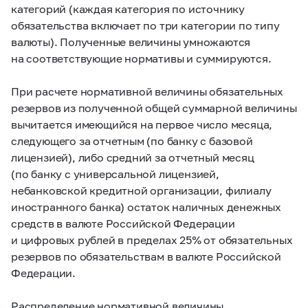
категорий (каждая категория по источнику
обязательства включает по три категории по типу
валюты). Полученные величины умножаются
на соответствующие нормативы и суммируются.
При расчете нормативной величины обязательных
резервов из полученной общей суммарной величины
вычитается имеющийся на первое число месяца,
следующего за отчетным (по банку с базовой
лицензией), либо средний за отчетный месяц
(по банку с универсальной лицензией,
небанковской кредитной организации, филиалу
иностранного банка) остаток наличных денежных
средств в валюте Российской Федерации
и цифровых рублей в пределах 25% от обязательных
резервов по обязательствам в валюте Российской
Федерации.
Распределение нормативной величины