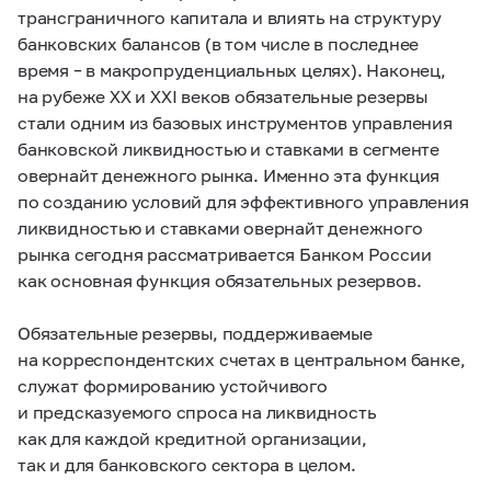
трансграничного капитала и влиять на структуру
банковских балансов (в том числе в последнее
время – в макропруденциальных целях). Наконец,
на рубеже XX и XXI веков обязательные резервы
стали одним из базовых инструментов управления
банковской ликвидностью и ставками в сегменте
овернайт денежного рынка. Именно эта функция
по созданию условий для эффективного управления
ликвидностью и ставками овернайт денежного
рынка сегодня рассматривается Банком России
как основная функция обязательных резервов.
Обязательные резервы, поддерживаемые
на корреспондентских счетах в центральном банке,
служат формированию устойчивого
и предсказуемого спроса на ликвидность
как для каждой кредитной организации,
так и для банковского сектора в целом.