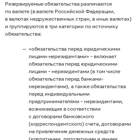
Резервируемые обязательства различаются
по валюте (в валюте Российской Федерации,
в валютах недружественных стран, в иных валютах)
и группируются в три категории по источнику
обязательства:
«обязательства перед юридическими
лицами-нерезидентами» – включает
обязательства перед юридическими
лицами – нерезидентами (в том числе
обязательства перед банками-
нерезидентами), а также обязательства
перед индивидуальными
предпринимателями – нерезидентами,
возникающие в соответствии
с договорами банковского
(корреспондентского) счета, договорами
на привлечение денежных средств
(кредитными, депозитными и иными