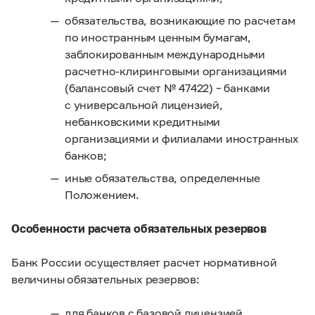
обязательства, возникающие по расчетам
по иностранным ценным бумагам,
заблокированным международными
расчетно-клиринговыми организациями
(балансовый счет № 47422) – банками
с универсальной лицензией,
небанковскими кредитными
организациями и филиалами иностранных
банков;
иные обязательства, определенные
Положением.
Особенности расчета обязательных резервов
Банк России осуществляет расчет нормативной
величины обязательных резервов:
для банков с базовой лицензией