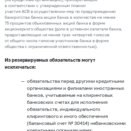
в соответствии с утвержденным планом
участия АСВ в осуществлении мер по предупреждению
банкротства банка акции банка в количестве не менее
75 процентов обыкновенных акций банка в форме
акционерного общества (доли в уставном капитале банка,
предоставляющие не менее трех четвертей голосов
от общего числа голосов участников банка в форме
общества с ограниченной ответственностью).
Из резервируемых обязательств могут
исключаться:
обязательства перед другими кредитными
организациями и филиалами иностранных
банков, учитываемые на клиринговых
банковских счетах для исполнения
обязательств, индивидуального
клирингового и иного обеспечения
(балансовый счет № 30414) небанковскими
кредитными организациями;