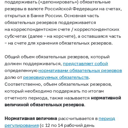
поддерживать («депонировать») обязательные
резервы в валюте Российской Федерации на счетах,
открытых в Банке России. Основная часть
обязательных резервов поддерживается
на корреспондентском счете / корреспондентских
субсчетах (далее – на корсчете), а оставшаяся часть
– на счете для хранения обязательных резервов.
Общий объем обязательных резервов, который
должен поддерживаться,
представляет собой
определенную
нормативами обязательных резервов
долю от
резервируемых обязательств
.
Соответственно, объем обязательных резервов,
который необходимо поддержать по итогам
отчетного периода, также называется
нормативной
величиной обязательных резервов
.
Нормативная величина
рассчитывается в
период
регулирования
(с 12 по 14 рабочий день