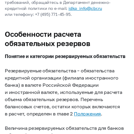
требований, обращайтесь в Департамент денежно-
кредитной политики по e-mail:
idkp_info@cbr.ru
или телефону:
+7 (495) 771-45-95.
Особенности расчета
обязательных резервов
Понятие и категории резервируемых обязательств
Резервируемые обязательства – обязательства
кредитной организации (филиала иностранного
банка) в валюте Российской Федерации
и иностранной валюте, используемые для расчета
объема обязательных резервов. Перечень
балансовых счетов, остатки которых включаются
в расчет, определен в главе 2
Положения
.
Величина резервируемых обязательств для банков