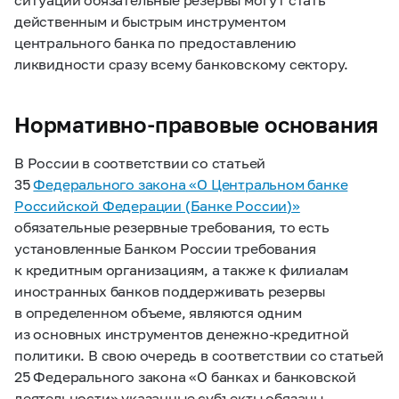
действенным и быстрым инструментом
центрального банка по предоставлению
ликвидности сразу всему банковскому сектору.
Нормативно-правовые основания
В России в соответствии со статьей
35
Федерального закона «О Центральном банке
Российской Федерации (Банке России)»
обязательные резервные требования, то есть
установленные Банком России требования
к кредитным организациям, а также к филиалам
иностранных банков поддерживать резервы
в определенном объеме, являются одним
из основных инструментов денежно-кредитной
политики. В свою очередь в соответствии со статьей
25 Федерального закона «О банках и банковской
деятельности» указанные субъекты обязаны