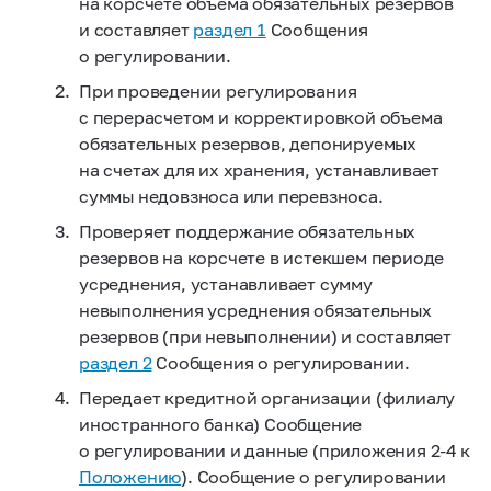
на корсчете объема обязательных резервов
и составляет
раздел 1
Сообщения
о регулировании.
При проведении регулирования
с перерасчетом и корректировкой объема
обязательных резервов, депонируемых
на счетах для их хранения, устанавливает
суммы недовзноса или перевзноса.
Проверяет поддержание обязательных
резервов на корсчете в истекшем периоде
усреднения, устанавливает сумму
невыполнения усреднения обязательных
резервов (при невыполнении) и составляет
раздел 2
Сообщения о регулировании.
Передает кредитной организации (филиалу
иностранного банка) Сообщение
о регулировании и данные (приложения
2-4 к
Положению
). Сообщение о регулировании