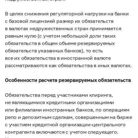
В целях снижения регуляторной нагрузки на банки
с базовой лицензией размер их обязательств
в валютах недружественных стран принимается
равным нулю (с учетом небольшой доли таких
обязательств в общем объеме резервируемых
обязательств указанных банков), то есть
все их обязательства в иностранной валюте
рассматриваются как обязательства в иных валютах.
Особенности расчета резервируемых обязательств
Обязательства перед участниками клиринга,
не являющимися кредитными организациями
или филиалами иностранных банков, по операциям
репо и депозитным сделкам, совершенным на бирже
с участием кредитной организации-центрального
контрагента
включаются с учетом следующего.