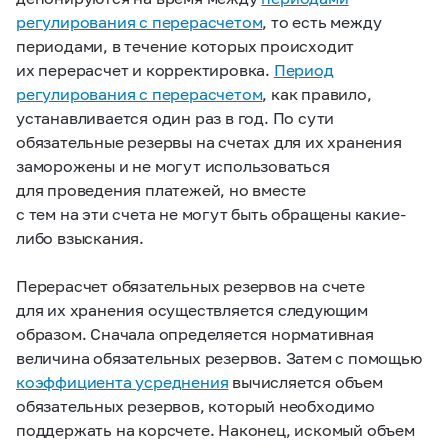
регулирования с перерасчетом
, то есть между
периодами, в течение которых происходит
их перерасчет и корректировка.
Период
регулирования с перерасчетом
, как правило,
устанавливается один раз в год. По сути
обязательные резервы на счетах для их хранения
заморожены и не могут использоваться
для проведения платежей, но вместе
с тем на эти счета не могут быть обращены какие-
либо взыскания.
Перерасчет обязательных резервов на счете
для их хранения осуществляется следующим
образом. Сначала определяется нормативная
величина обязательных резервов. Затем с помощью
коэффициента усреднения
вычисляется объем
обязательных резервов, который необходимо
поддержать на корсчете. Наконец, искомый объем