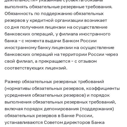
выполнять обязательные резервные требования.
Обязанность по поддержанию обязательных
резервов у кредитной организации возникает
со дня получения лицензии на осуществление
банковских операций, у филиала иностранного
банка – с момента выдачи Банком России
иностранному банку лицензии на осуществление
банковских операций на территории России через
свой филиал, а прекращается – с отзывом
соответствующих лицензий.
Размер обязательных резервных требований
(нормативы обязательных резервов, коэффициенты
усреднения обязательных резервов) и порядок
выполнения обязательных резервных требований,
включая порядок депонирования (поддержания)
обязательных резервов в Банке России,
устанавливаются Советом директоров Банка