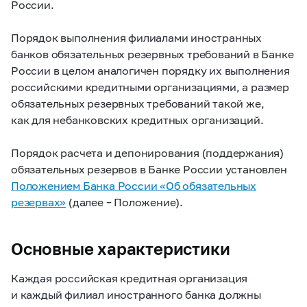
России.
Порядок выполнения филиалами иностранных
банков обязательных резервных требований в Банке
России в целом аналогичен порядку их выполнения
российскими кредитными организациями, а размер
обязательных резервных требований такой же,
как для небанковских кредитных организаций.
Порядок расчета и депонирования (поддержания)
обязательных резервов в Банке России установлен
Положением Банка России «Об обязательных
резервах»
(далее – Положение).
Основные характеристики
Каждая российская кредитная организация
и каждый филиал иностранного банка должны