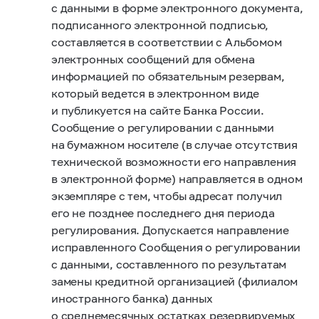
с данными в форме электронного документа,
подписанного электронной подписью,
составляется в соответствии с Альбомом
электронных сообщений для обмена
информацией по обязательным резервам,
который ведется в электронном виде
и публикуется на сайте Банка России.
Сообщение о регулировании с данными
на бумажном носителе (в случае отсутствия
технической возможности его направления
в электронной форме) направляется в одном
экземпляре с тем, чтобы адресат получил
его не позднее последнего дня периода
регулирования. Допускается направление
исправленного Сообщения о регулировании
с данными, составленного по результатам
замены кредитной организацией (филиалом
иностранного банка) данных
о среднемесячных остатках резервируемых