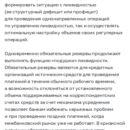
формировать ситуацию с ликвидностью
(ее структурный дефицит или профицит)
для проведения однонаправленных операций
по управлению ликвидностью, так и осуществлять
оптимальную настройку объемов своих регулярных
операций.
Одновременно обязательные резервы продолжают
выполнять функцию «подушки» ликвидности.
Обязательные резервы являются для кредитных
организаций источником средств для проведения
платежей в течение обычного рабочего времени,
а возможность отклоняться от установленного
объема поддерживаемых на корреспондентских
счетах средств за счет механизма усреднения
позволяет банкам избежать серьезных проблем
и при проведении поздних платежей, когда
межбанковский рынок уже не работает. В кризисной
ситуации обязательные резервы могут стать