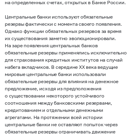
на определенных счетах, открытых в Банке России.
Центральные банки используют обязательные
резервы фактически с момента своего появления.
Однако функции обязательных резервов за время
их существования заметно эволюционировали.
На заре появления центральных банков
обязательные резервы применялись исключительно
для страхования кредитных институтов на случай
набега вкладчиков. В середине XX века ведущие
мировые центральные банки использовали
обязательные резервы для влияния на денежное
предложение, исходя из предположения
о существовании некоторого устойчивого
соотношения между банковскими резервами,
кредитованием и отдельными денежными
агрегатами. На протяжении всей истории
центральные банки не оставляют попыток через
обязательные резервы ограничивать движение