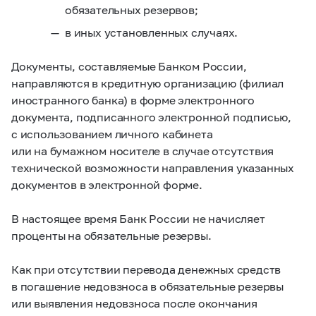
обязательных резервов;
в иных установленных случаях.
Документы, составляемые Банком России,
направляются в кредитную организацию (филиал
иностранного банка) в форме электронного
документа, подписанного электронной подписью,
с использованием личного кабинета
или на бумажном носителе в случае отсутствия
технической возможности направления указанных
документов в электронной форме.
В настоящее время Банк России не начисляет
проценты на обязательные резервы.
Как при отсутствии перевода денежных средств
в погашение недовзноса в обязательные резервы
или выявления недовзноса после окончания