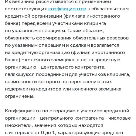
Их величина рассчитывается с применением
соответствующих
коэффициентов
к обязательствам
кредитной организации (филиала иностранного
банка) перед всеми участниками клиринга
по указанным операциям. Таким образом,
обязанность формирования обязательных резервов
по указанным операциям и сделкам возлагается
на кредитную организацию (филиал иностранного
банка) – конечного заемщика, а не на кредитную
организацию – центрального контрагента,
являющуюся посредником для участников клиринга,
возможности которого по перенесению этих
издержек на кредитора или конечного заемщика
ограничены.
Коэффициенты по операциям с участием кредитной
организации – центрального контрагента – числовые
множители, значения которых находятся
в интервале от 0 до 1, характеризующие среднюю