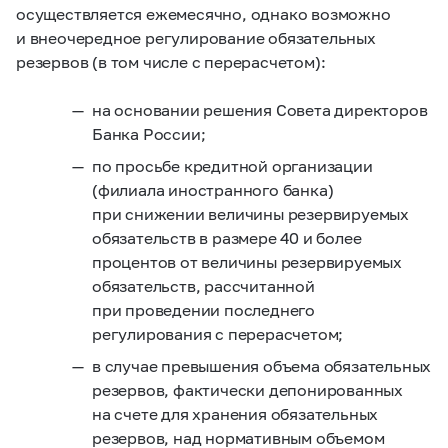
осуществляется ежемесячно, однако возможно
и внеочередное регулирование обязательных
резервов (в том числе с перерасчетом):
на основании решения Совета директоров
Банка России;
по просьбе кредитной организации
(филиала иностранного банка)
при снижении величины резервируемых
обязательств в размере 40 и более
процентов от величины резервируемых
обязательств, рассчитанной
при проведении последнего
регулирования с перерасчетом;
в случае превышения объема обязательных
резервов, фактически депонированных
на счете для хранения обязательных
резервов, над нормативным объемом