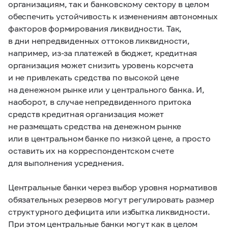
организациям, так и банковскому сектору в целом
обеспечить устойчивость к изменениям автономных
факторов формирования ликвидности. Так,
в дни непредвиденных оттоков ликвидности,
например, из-за платежей в бюджет, кредитная
организация может снизить уровень корсчета
и не привлекать средства по высокой цене
на денежном рынке или у центрального банка. И,
наоборот, в случае непредвиденного притока
средств кредитная организация может
не размещать средства на денежном рынке
или в центральном банке по низкой цене, а просто
оставить их на корреспондентском счете
для выполнения усреднения.
Центральные банки через выбор уровня нормативов
обязательных резервов могут регулировать размер
структурного дефицита или избытка ликвидности.
При этом центральные банки могут как в целом