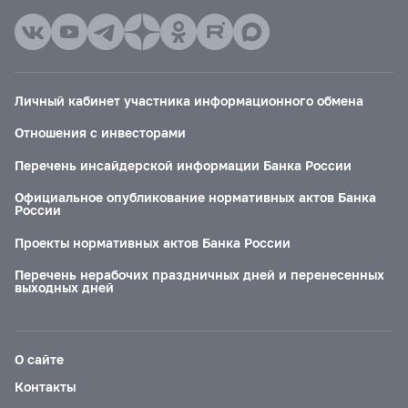
Личный кабинет участника информационного обмена
Отношения с инвесторами
Перечень инсайдерской информации Банка России
Официальное опубликование нормативных актов Банка
России
Проекты нормативных актов Банка России
Перечень нерабочих праздничных дней и перенесенных
выходных дней
О сайте
Контакты