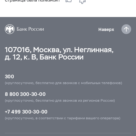
Наверх
107016, Москва, ул. Неглинная,
д. 12, к. В, Банк России
300
(круглосуточно, бесплатно для звонков с мобильных телефонов)
8 800 300-30-00
(круглосуточно, бесплатно для звонков из регионов России)
+7 499 300-30-00
(круглосуточно, в соответствии с тарифами вашего оператора)