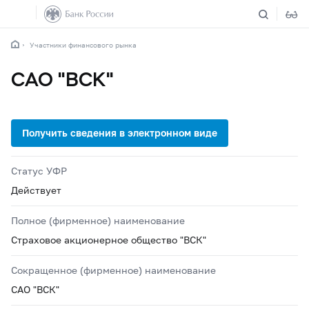
Участники финансового рынка
САО "ВСК"
Статус УФР
Действует
Полное (фирменное) наименование
Страховое акционерное общество "ВСК"
Сокращенное (фирменное) наименование
САО "ВСК"