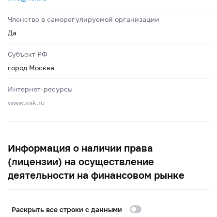
Членство в саморегулируемой организации
Да
Субъект РФ
город Москва
Интернет-ресурсы
www.vsk.ru
Информация о наличии права
(лицензии) на осуществление
деятельности на финансовом рынке
Раскрыть все строки с данными