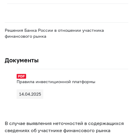
Решения Банка России в отношении участника
финансового рынка
Документы
Правила инвестиционной платформы
14.04.2025
В случае выявления неточностей в содержащихся
сведениях об участнике финансового рынка