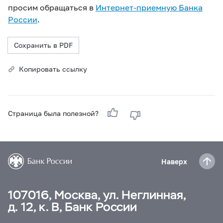
просим обращаться в
Интернет-приемную Банка
России
.
Сохранить в PDF
Копировать ссылку
Страница была полезной?
Наверх
107016, Москва, ул. Неглинная,
д. 12, к. В, Банк России