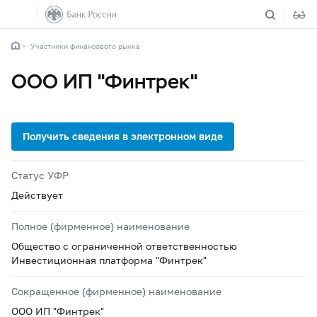
Участники финансового рынка
ООО ИП "Финтрек"
Статус УФР
Действует
Полное (фирменное) наименование
Общество с ограниченной ответственностью
Инвестиционная платформа "Финтрек"
Сокращенное (фирменное) наименование
ООО ИП "Финтрек"