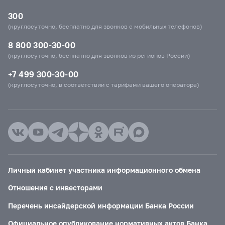
300
(круглосуточно, бесплатно для звонков с мобильных телефонов)
8 800 300-30-00
(круглосуточно, бесплатно для звонков из регионов России)
+7 499 300-30-00
(круглосуточно, в соответствии с тарифами вашего оператора)
Личный кабинет участника информационного обмена
Отношения с инвесторами
Перечень инсайдерской информации Банка России
Официальное опубликование нормативных актов Банка