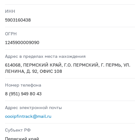
ИНН
5903160438
ОГРН
1245900009090
Адрес в пределах места нахождения
614068, ПЕРМСКИЙ КРАЙ, Г.О. ПЕРМСКИЙ, Г. ПЕРМЬ, УЛ.
ЛЕНИНА, Д. 92, ОФИС 108
Номер телефона
8 (951) 949 80 43
Адрес электронной почты
oooipfintrack@mail.ru
Субъект РФ
Пермский край