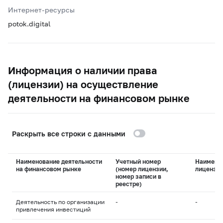
Интернет-ресурсы
potok.digital
Информация о наличии права
(лицензии) на осуществление
деятельности на финансовом рынке
Раскрыть все строки с данными
Наименование деятельности
Учетный номер
Наимено
на финансовом рынке
(номер лицензии,
лицензи
номер записи в
реестре)
Деятельность по организации
-
-
привлечения инвестиций