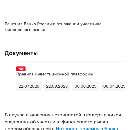
Решения Банка России в отношении участника
финансового рынка
Документы
Правила инвестиционной платформы
22.07.2026
22.09.2025
06.06.2025
08.04.2025
В случае выявления неточностей в содержащихся
сведениях об участнике финансового рынка
просим обращаться в
Интернет-приемную Банка