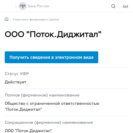
Участники финансового рынка
ООО "Поток.Диджитал"
Статус УФР
Действует
Полное (фирменное) наименование
Общество с ограниченной ответственностью
"Поток.Диджитал"
Сокращенное (фирменное) наименование
ООО "Поток.Диджитал"