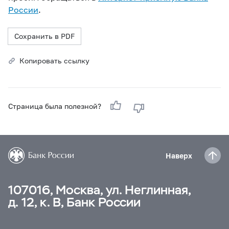
России
.
Сохранить в PDF
Копировать ссылку
Страница была полезной?
Наверх
107016, Москва, ул. Неглинная,
д. 12, к. В, Банк России