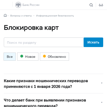
Вопросы и ответы
Информационная безопасность
Блокировка карт
Искать
Все
Новое
Обновлено
Какие признаки мошеннических переводов
применяются с 1 января 2026 года?
Что делает банк при выявлении признаков
мошеннического перевода?