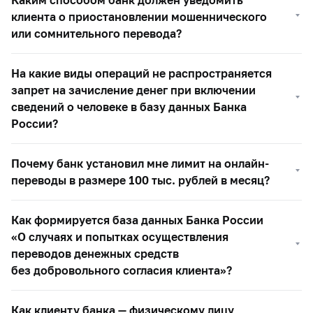
клиента о приостановлении мошеннического
или сомнительного перевода?
На какие виды операций не распространяется
запрет на зачисление денег при включении
сведений о человеке в базу данных Банка
России?
Почему банк установил мне лимит на онлайн-
переводы в размере 100 тыс. рублей в месяц?
Как формируется база данных Банка России
«О случаях и попытках осуществления
переводов денежных средств
без добровольного согласия клиента»?
Как клиенту банка — физическому лицу