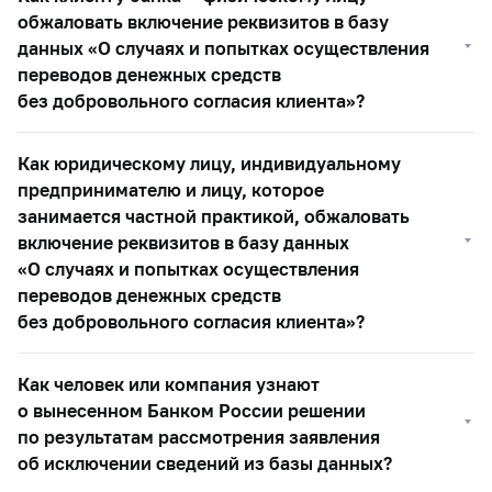
обжаловать включение реквизитов в базу
данных «О случаях и попытках осуществления
переводов денежных средств
без добровольного согласия клиента»?
Как юридическому лицу, индивидуальному
предпринимателю и лицу, которое
занимается частной практикой, обжаловать
включение реквизитов в базу данных
«О случаях и попытках осуществления
переводов денежных средств
без добровольного согласия клиента»?
Как человек или компания узнают
о вынесенном Банком России решении
по результатам рассмотрения заявления
об исключении сведений из базы данных?