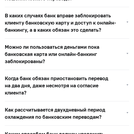
В каких случаях банк вправе заблокировать
клиенту банковскую карту и доступ к онлайн-
банкингу, а в каких обязан это сделать?
Можно ли пользоваться деньгами пока
банковская карта или онлайн-банкинг
заблокированы?
Когда банк обязан приостановить перевод
на два дня, даже несмотря на согласие
клиента?
Как рассчитывается двухдневный период
охлаждения по банковским переводам?
Каким способом банк должен уведомить