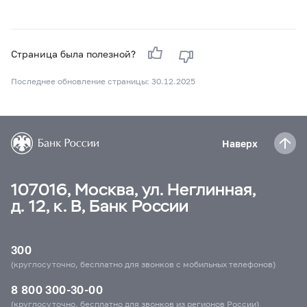
Страница была полезной?
Последнее обновление страницы: 30.12.2025
Наверх
107016, Москва, ул. Неглинная,
д. 12, к. В, Банк России
300
(круглосуточно, бесплатно для звонков с мобильных телефонов)
8 800 300-30-00
(круглосуточно, бесплатно для звонков из регионов России)