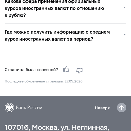
Какова сфера применения официальных
курсов иностранных валют по отношению
к рублю?
Где можно получить информацию о среднем
курсе иностранных валют за период?
Страница была полезной?
Последнее обновление страницы: 27.05.2026
Наверх
107016, Москва, ул. Неглинная,