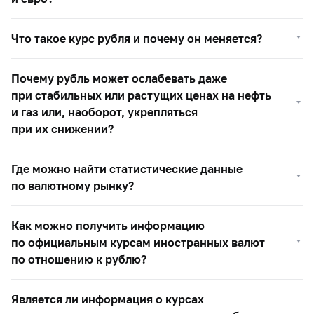
Что такое курс рубля и почему он меняется?
Почему рубль может ослабевать даже
при стабильных или растущих ценах на нефть
и газ или, наоборот, укрепляться
при их снижении?
Где можно найти статистические данные
по валютному рынку?
Как можно получить информацию
по официальным курсам иностранных валют
по отношению к рублю?
Является ли информация о курсах