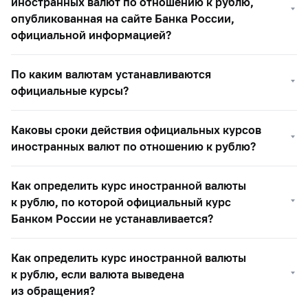
иностранных валют по отношению к рублю,
опубликованная на сайте Банка России,
официальной информацией?
По каким валютам устанавливаются
официальные курсы?
Каковы сроки действия официальных курсов
иностранных валют по отношению к рублю?
Как определить курс иностранной валюты
к рублю, по которой официальный курс
Банком России не устанавливается?
Как определить курс иностранной валюты
к рублю, если валюта выведена
из обращения?