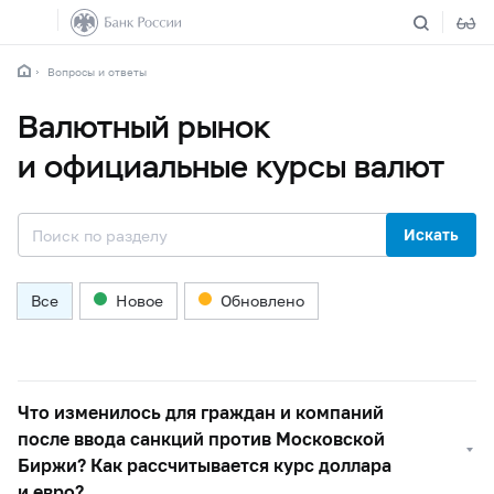
Вопросы и ответы
Валютный рынок
и официальные курсы валют
Искать
Все
Новое
Обновлено
Что изменилось для граждан и компаний
после ввода санкций против Московской
Биржи? Как рассчитывается курс доллара
и евро?