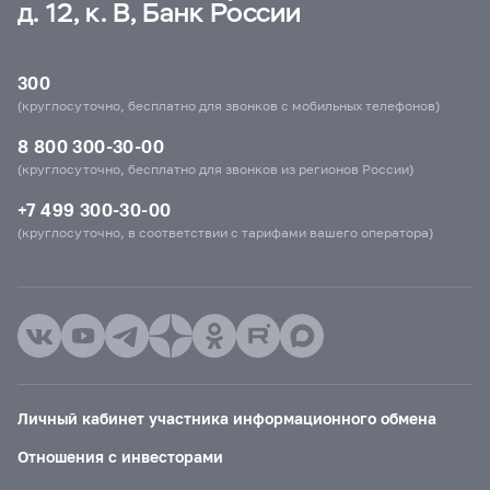
д. 12, к. В, Банк России
300
(круглосуточно, бесплатно для звонков с мобильных телефонов)
8 800 300-30-00
(круглосуточно, бесплатно для звонков из регионов России)
+7 499 300-30-00
(круглосуточно, в соответствии с тарифами вашего оператора)
Личный кабинет участника информационного обмена
Отношения с инвесторами