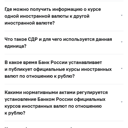
Где можно получить информацию о курсе
одной иностранной валюты к другой
иностранной валюте?
Что такое СДР и для чего используется данная
единица?
В какое время Банк России устанавливает
и публикует официальные курсы иностранных
валют по отношению к рублю?
Какими нормативными актами регулируется
установление Банком России официальных
курсов иностранных валют по отношению
к рублю?