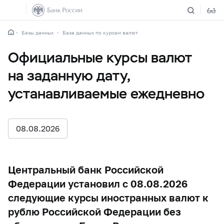
Базы данных
База данных по курсам валют
Официальные курсы валют
на заданную дату,
устанавливаемые ежедневно
08.08.2026
Центральный банк Российской
Федерации установил с 08.08.2026
следующие курсы иностранных валют к
рублю Российской Федерации без