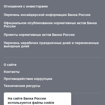
Отношения с инвесторами
Перечень инсайдерской информации Банка России
Официальное опубликование нормативных актов Банка
России
Проекты нормативных актов Банка России
Перечень нерабочих праздничных дней и перенесенных
выходных дней
О сайте
Контакты
Противодействие коррупции
Технические ресурсы
На сайте Банка России
Версия для слабовидящих
используются файлы cookie