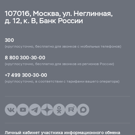
107016, Москва, ул. Неглинная,
д. 12, к. В, Банк России
300
(круглосуточно, бесплатно для звонков с мобильных телефонов)
8 800 300-30-00
(круглосуточно, бесплатно для звонков из регионов России)
+7 499 300-30-00
(круглосуточно, в соответствии с тарифами вашего оператора)
Личный кабинет участника информационного обмена