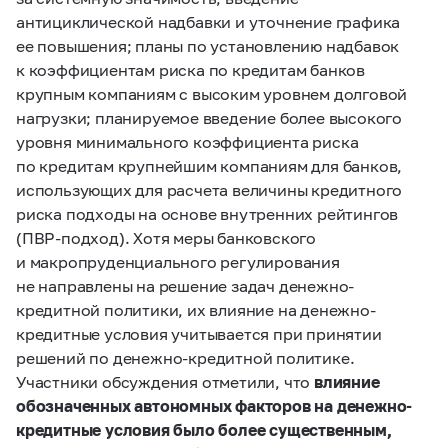
антициклической надбавки и уточнение графика
ее повышения; планы по установлению надбавок
к коэффициентам риска по кредитам банков
крупным компаниям с высоким уровнем долговой
нагрузки; планируемое введение более высокого
уровня минимального коэффициента риска
по кредитам крупнейшим компаниям для банков,
использующих для расчета величины кредитного
риска подходы на основе внутренних рейтингов
(ПВР-подход). Хотя меры банковского
и макропруденциального регулирования
не направлены на решение задач денежно-
кредитной политики, их влияние на денежно-
кредитные условия учитывается при принятии
решений по денежно-кредитной политике.
Участники обсуждения отметили, что
влияние
обозначенных автономных факторов на денежно-
кредитные условия было более существенным,