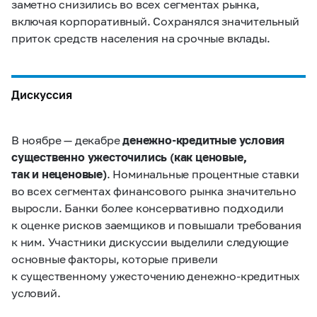
заметно снизились во всех сегментах рынка,
включая корпоративный. Сохранялся значительный
приток средств населения на срочные вклады.
Дискуссия
В ноябре — декабре
денежно-кредитные условия
существенно ужесточились (как ценовые,
так и неценовые)
. Номинальные процентные ставки
во всех сегментах финансового рынка значительно
выросли. Банки более консервативно подходили
к оценке рисков заемщиков и повышали требования
к ним. Участники дискуссии выделили следующие
основные факторы, которые привели
к существенному ужесточению денежно-кредитных
условий.