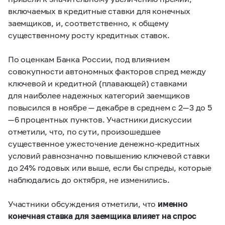
включаемых в кредитные ставки для конечных
заемщиков, и, соответственно, к общему
существенному росту кредитных ставок.
По оценкам Банка России, под влиянием
совокупности автономных факторов спред между
ключевой и кредитной (плавающей) ставками
для наиболее надежных категорий заемщиков
повысился в ноябре — декабре в среднем с 2 — 3 до 5
— 6 процентных пунктов. Участники дискуссии
отметили, что, по сути, произошедшее
существенное ужесточение денежно-кредитных
условий равнозначно повышению ключевой ставки
до 24% годовых или выше, если бы спреды, которые
наблюдались до октября, не изменились.
Участники обсуждения отметили, что
именно
конечная ставка для заемщика влияет на спрос