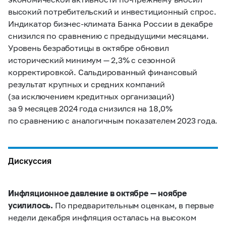
высокий потребительский и инвестиционный спрос.
Индикатор бизнес-климата Банка России в декабре
снизился по сравнению с предыдущими месяцами.
Уровень безработицы в октябре обновил
исторический минимум — 2,3% с сезонной
корректировкой. Сальдированный финансовый
результат крупных и средних компаний
(за исключением кредитных организаций)
за 9 месяцев 2024 года снизился на 18,0%
по сравнению с аналогичным показателем 2023 года.
Дискуссия
Инфляционное давление в октябре — ноябре
усилилось.
По предварительным оценкам, в первые
недели декабря инфляция осталась на высоком