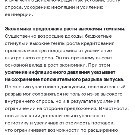
спроса, ускорению инфляции и усилению
ее инерции.
Экономика продолжала расти высокими темпами.
Существенно возросшие доходы, бюджетные
стимулы и высокие темпы роста кредитования
прошлых месяцев поддерживают увеличение
внутреннего спроса. Он по‑прежнему вносит
основной вклад в рост экономики. При этом
усиление инфляционного давления указывает
на сохранение положительного разрыва выпуска
.
По мнению участников дискуссии, положительный
разрыв мог сохраняться не только из‑за высокого
внутреннего спроса, но и в результате усиления
ограничений на стороне предложения. В частности,
новые санкции дополнительно усложняют
логистику и увеличивают стоимость поставок,
что ограничивает возможности по расширению