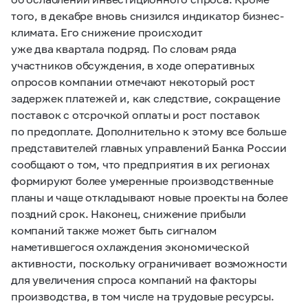
того, в декабре вновь снизился индикатор бизнес-
климата. Его снижение происходит
уже два квартала подряд. По словам ряда
участников обсуждения, в ходе оперативных
опросов компании отмечают некоторый рост
задержек платежей и, как следствие, сокращение
поставок с отсрочкой оплаты и рост поставок
по предоплате. Дополнительно к этому все больше
представителей главных управлений Банка России
сообщают о том, что предприятия в их регионах
формируют более умеренные производственные
планы и чаще откладывают новые проекты на более
поздний срок. Наконец, снижение прибыли
компаний также может быть сигналом
наметившегося охлаждения экономической
активности, поскольку ограничивает возможности
для увеличения спроса компаний на факторы
производства, в том числе на трудовые ресурсы.