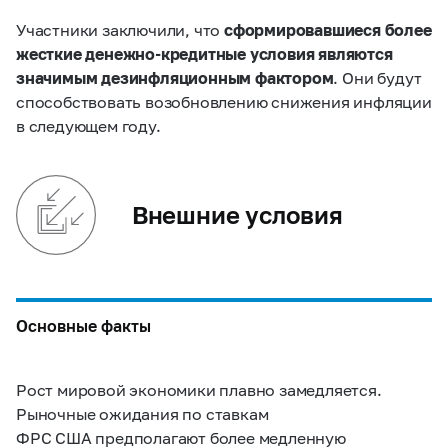
Участники заключили, что
сформировавшиеся более
жесткие денежно-кредитные условия являются
значимым дезинфляционным фактором
.
Они будут
способствовать возобновлению снижения инфляции
в следующем году.
Внешние условия
Основные факты
Рост мировой экономики плавно замедляется.
Рыночные ожидания по ставкам
ФРС США предполагают более медленную