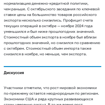
нормализацию денежно-кредитной политики,
чем раньше. С октябрьского заседания по ключевой
ставке цены на большинство товаров российского
экспорта несколько снизились. Профицит счета
текущих операций в октябре — ноябре 2024 года
уменьшился и был ниже прошлогодних значений.
Стоимостный объем экспорта в ноябре был вблизи
прошлогодних значений, но снизился по сравнению
с октябрем. Стоимостный объем импорта также
снизился в ноябре, но меньше, чем экспорта.
Дискуссия
Участники отметили, что рост мировой экономики
по‑прежнему остается неоднородным по регионам.
Экономики США и ряда крупных развивающихся
стран уверенно растут. В то же время рост