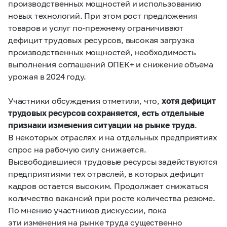
производственных мощностей и использованию
новых технологий. При этом рост предложения
товаров и услуг по‑прежнему ограничивают
дефицит трудовых ресурсов, высокая загрузка
производственных мощностей, необходимость
выполнения соглашений ОПЕК+ и снижение объема
урожая в 2024 году.
Участники обсуждения отметили, что,
хотя дефицит
трудовых ресурсов сохраняется, есть отдельные
признаки изменения ситуации на рынке труда
.
В некоторых отраслях и на отдельных предприятиях
спрос на рабочую силу снижается.
Высвободившиеся трудовые ресурсы задействуются
предприятиями тех отраслей, в которых дефицит
кадров остается высоким. Продолжает снижаться
количество вакансий при росте количества резюме.
По мнению участников дискуссии, пока
эти изменения на рынке труда существенно