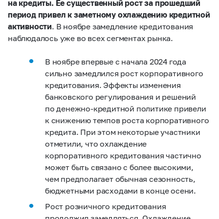
на кредиты. Ее существенный рост за прошедший
период привел к заметному охлаждению кредитной
активности
. В ноябре замедление кредитования
наблюдалось уже во всех сегментах рынка.
В ноябре впервые с начала 2024 года
сильно замедлился рост корпоративного
кредитования. Эффекты изменения
банковского регулирования и решений
по денежно-кредитной политике привели
к снижению темпов роста корпоративного
кредита. При этом некоторые участники
отметили, что охлаждение
корпоративного кредитования частично
может быть связано с более высокими,
чем предполагает обычная сезонность,
бюджетными расходами в конце осени.
Рост розничного кредитования
продолжил замедляться. Охлаждение