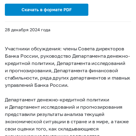
Скачать в формате PDF
28 декабря 2024 года
Участники обсуждения: члены Совета директоров
Банка России, руководство Департамента денежно-
кредитной политики, Департамента исследований
и прогнозирования, Департамента финансовой
стабильности, ряда других департаментов и главных
управлений Банка России.
Департамент денежно-кредитной политики
и Департамент исследований и прогнозирования
представили результаты анализа текущей
экономической ситуации в стране и в мире, а также
свои оценки того, как складывающиеся
экономические тенденции соотносятся