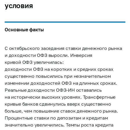
условия
Основные факты
С октябрьского заседания ставки денежного рынка
и доходности ОФЗ выросли. Инверсия
кривой ОФЗ увеличилась:
доходности ОФЗ на коротких и средних сроках
существенно повысились при незначительном
изменении доходностей ОФЗ на длинных сроках.
Реальные доходности ОФЗ-ИН оставались
на исторически высоких уровнях. Трансфертные
кривые банков сдвинулись вверх существенно
больше, чем повышение ставок денежного рынка.
Процентные ставки по депозитам и кредитам
значительно увеличились. Темпы роста кредита