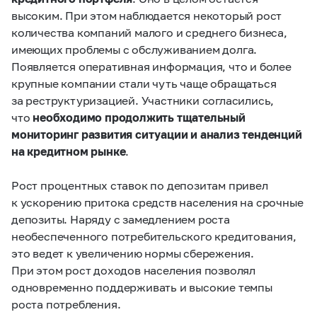
высоким.
При этом наблюдается некоторый рост
количества компаний малого и среднего бизнеса,
имеющих проблемы с обслуживанием долга.
Появляется оперативная информация, что и более
крупные компании стали чуть чаще обращаться
за реструктуризацией. Участники согласились,
что
необходимо продолжить тщательный
мониторинг развития ситуации и анализ тенденций
на кредитном рынке
.
Рост процентных ставок по депозитам привел
к ускорению притока средств населения на срочные
депозиты. Наряду с замедлением роста
необеспеченного потребительского кредитования,
это ведет к увеличению нормы сбережения.
При этом рост доходов населения позволял
одновременно поддерживать и высокие темпы
роста потребления.