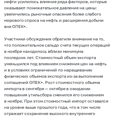
нефти усилилось влияние ряда факторов, которые
оказывают понижательное давление на цены:
увеличились рыночные опасения более слабого
мирового спроса на нефть и расширения добычи
вне ОПЕК+.
Участники обсуждения обратили внимание на то,
что положительное сальдо счета текущих операций
в ноябре находилось вблизи минимума
последних лет. Стоимостный объем экспорта
уменьшился под влиянием снижения цен на нефть
и в условиях ограничений по наращиванию
физических объемов экспорта из‑за выполнения
соглашений ОПЕК+. Рост стоимостного объема
импорта в сентябре — октябре в ожидании
повышения утильсбора сменился его снижением
в ноябре. При этом стоимостный импорт оставался
на уровне выше прошлого года, что в том числе
отражает сохранение высокого внутреннего