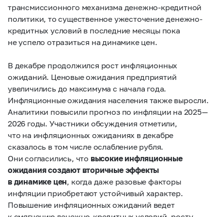
трансмиссионного механизма денежно-кредитной
политики, то существенное ужесточение денежно-
кредитных условий в последние месяцы пока
не успело отразиться на динамике цен.
В декабре продолжился рост инфляционных
ожиданий. Ценовые ожидания предприятий
увеличились до максимума с начала года.
Инфляционные ожидания населения также выросли.
Аналитики повысили прогноз по инфляции на 2025 —
2026 годы. Участники обсуждения отметили,
что на инфляционных ожиданиях в декабре
сказалось в том числе ослабление рубля.
Они согласились, что
высокие инфляционные
ожидания создают вторичные эффекты
в динамике цен
, когда даже разовые факторы
инфляции приобретают устойчивый характер.
Повышение инфляционных ожиданий ведет
к смягчению денежно-кредитных условий, росту