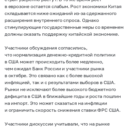
в еврозоне остается слабым. Рост экономики Китая
складывается ниже ожиданий из‑за сдержанного
расширения внутреннего спроса. Однако
стимулирующие государственные меры со временем
должны оказать поддержку китайской экономике.
Участники обсуждения согласились,
что нормализация денежно-кредитной политики
в США может происходить более медленно,
чем ожидал Банк России и участники рынка
в октябре. Это связано как с более высокой
инфляцией, так и с результатами выборов в США.
Рынки не исключают более высокого бюджетного
дефицита в США в ближайшие годы и роста пошлин
на импорт. Это может сказаться на инфляции
и ограничить скорость снижения ставки ФРС США.
Участники дискуссии учитывали, что на рынке