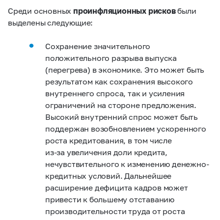
Среди основных
проинфляционных рисков
были
выделены следующие:
Сохранение значительного
положительного разрыва выпуска
(перегрева) в экономике.
Это может быть
результатом как сохранения высокого
внутреннего спроса, так и усиления
ограничений на стороне предложения.
Высокий внутренний спрос может быть
поддержан возобновлением ускоренного
роста кредитования, в том числе
из‑за увеличения доли кредита,
нечувствительного к изменению денежно-
кредитных условий. Дальнейшее
расширение дефицита кадров может
привести к большему отставанию
производительности труда от роста