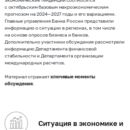
с октябрьским базовым макроэкономическим
прогнозом на 2024 — 2027 годы и его вариациями.
Главные управления Банка России представили
информацию о ситуации в регионах, в том числе
на основе опросов бизнеса и банков.
Дополнительно участники обсуждения рассмотрели
информацию Департамента финансовой
стабильности и Департамента организации
международных расчетов.
Материал отражает
ключевые моменты
обсуждения
.
Ситуация в экономике и