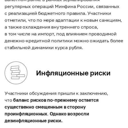
регулярных операций Минфина России, связанных
с реализацией бюджетного правила. Участники
отметили, что по мере адаптации к новым санкциям,
а также охлаждения внутреннего спроса,
в том числе на импорт, под влиянием проводимой
денежно-кредитной политики можно ожидать более
стабильной динамики курса рубля.
Инфляционные риски
Участники обсуждения пришли к заключению,
что
баланс рисков по‑прежнему остается
существенно смещенным в сторону
проинфляционных
.
Однако возросли
дезинфляционные риски.