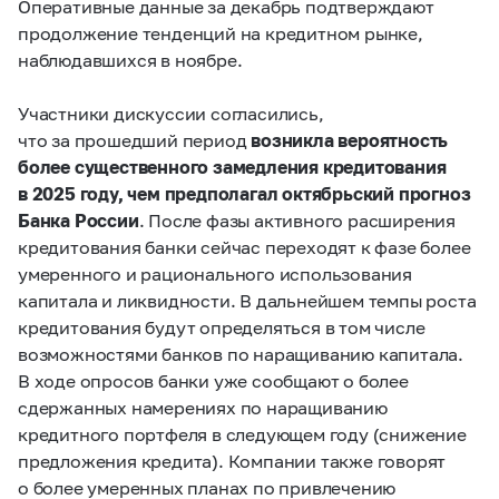
Оперативные данные за декабрь подтверждают
продолжение тенденций на кредитном рынке,
наблюдавшихся в ноябре.
Участники дискуссии согласились,
что за прошедший период
возникла вероятность
более существенного замедления кредитования
в 2025 году, чем предполагал октябрьский прогноз
Банка России
. После фазы активного расширения
кредитования банки сейчас переходят к фазе более
умеренного и рационального использования
капитала и ликвидности. В дальнейшем темпы роста
кредитования будут определяться в том числе
возможностями банков по наращиванию капитала.
В ходе опросов банки уже сообщают о более
сдержанных намерениях по наращиванию
кредитного портфеля в следующем году (снижение
предложения кредита). Компании также говорят
о более умеренных планах по привлечению