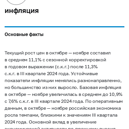
инфляция
Основные факты
Текущий рост цен в октябре — ноябре составил
в среднем 11,1% с сезонной корректировкой
в годовом выражении (с.к.г.) после 11,3%
с.к.г. в III квартале 2024 года. Устойчивые
показатели инфляции менялись разнонаправленно,
но большинство из них выросло. Базовая инфляция
в октябре — ноябре увеличилась в среднем до 10,9%
с 7,6% с.к.г. в III квартале 2024 года. По оперативным
данным, в октябре — ноябре российская экономика
росла темпами, близкими к значениям III квартала
2024 года. Основной вклад в увеличение
экономической активности по‑прежнему вносил