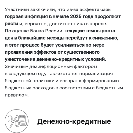
Участники заключили, что из‑за эффекта базы
годовая инфляция в начале 2025 года продолжит
расти
и, вероятно, достигнет пика в апреле.
По оценке Банка России,
текущие темпы роста
цен в ближайшие месяцы перейдут к снижению,
и этот процесс будет усиливаться
по мере
проявления эффектов от существенного
ужесточения денежно-кредитных условий
.
Значимым дезинфляционным фактором
в следующем году также станет нормализация
бюджетной политики и возврат к формированию
бюджетных расходов в соответствии с бюджетным
правилом.
Денежно-кредитные