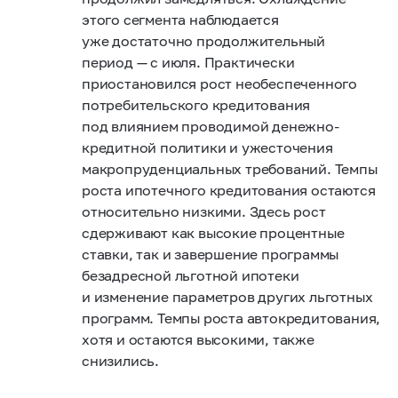
этого сегмента наблюдается
уже достаточно продолжительный
период — с июля. Практически
приостановился рост необеспеченного
потребительского кредитования
под влиянием проводимой денежно-
кредитной политики и ужесточения
макропруденциальных требований. Темпы
роста ипотечного кредитования остаются
относительно низкими. Здесь рост
сдерживают как высокие процентные
ставки, так и завершение программы
безадресной льготной ипотеки
и изменение параметров других льготных
программ. Темпы роста автокредитования,
хотя и остаются высокими, также
снизились.