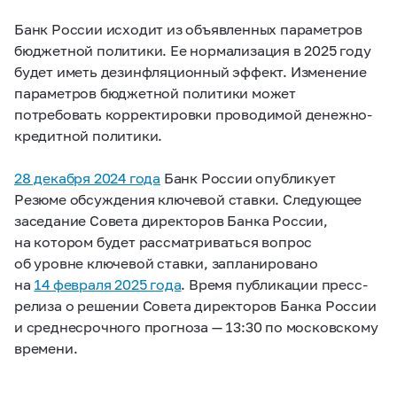
Банк России исходит из объявленных параметров
бюджетной политики. Ее нормализация в 2025 году
будет иметь дезинфляционный эффект. Изменение
параметров бюджетной политики может
потребовать корректировки проводимой денежно-
кредитной политики.
28 декабря 2024 года
Банк России опубликует
Резюме обсуждения ключевой ставки. Следующее
заседание Совета директоров Банка России,
на котором будет рассматриваться вопрос
об уровне ключевой ставки, запланировано
на
14 февраля 2025 года
. Время публикации пресс-
релиза о решении Совета директоров Банка России
и среднесрочного прогноза — 13:30 по московскому
времени.