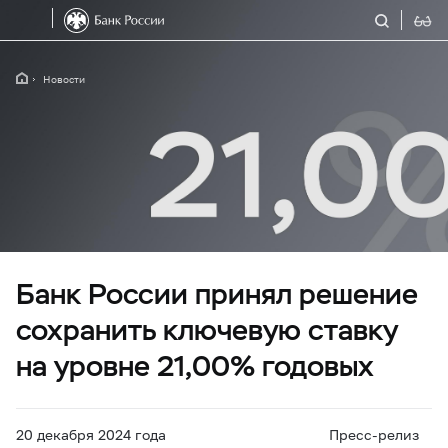
Новости
Банк России принял решение
сохранить ключевую ставку
на уровне 21,00% годовых
20 декабря 2024 года
Пресс-релиз