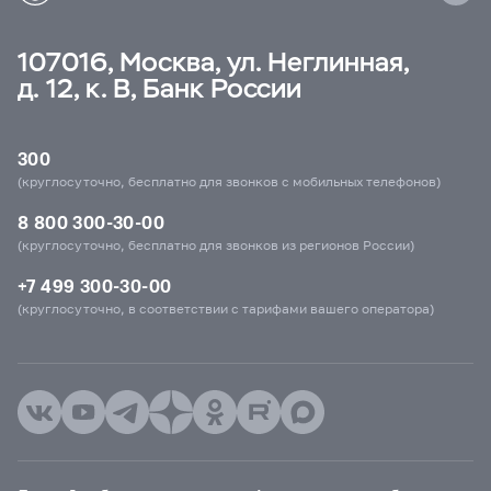
107016, Москва, ул. Неглинная,
д. 12, к. В, Банк России
300
(круглосуточно, бесплатно для звонков с мобильных телефонов)
8 800 300-30-00
(круглосуточно, бесплатно для звонков из регионов России)
+7 499 300-30-00
(круглосуточно, в соответствии с тарифами вашего оператора)