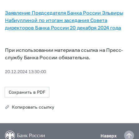
Заявление Председателя Банка России Эльвиры
Набиуллиной по итогам заседания Совета
директоров Банка России 20 декабря 2024 года
При использовании материала ссылка на Пресс-
службу Банка России обязательна.
20.12.2024 13:30:00
Сохранить в PDF
Копировать ссылку
Наверх