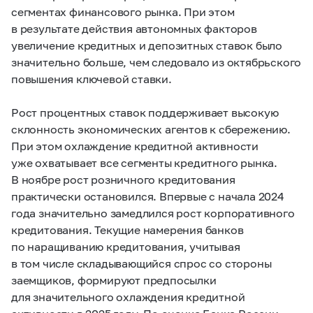
сегментах финансового рынка. При этом
в результате действия автономных факторов
увеличение кредитных и депозитных ставок было
значительно больше, чем следовало из октябрьского
повышения ключевой ставки.
Рост процентных ставок поддерживает высокую
склонность экономических агентов к сбережению.
При этом охлаждение кредитной активности
уже охватывает все сегменты кредитного рынка.
В ноябре рост розничного кредитования
практически остановился. Впервые с начала 2024
года значительно замедлился рост корпоративного
кредитования. Текущие намерения банков
по наращиванию кредитования, учитывая
в том числе складывающийся спрос со стороны
заемщиков, формируют предпосылки
для значительного охлаждения кредитной