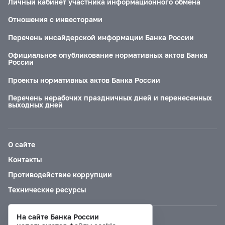
Личный кабинет участника информационного обмена
Отношения с инвесторами
Перечень инсайдерской информации Банка России
Официальное опубликование нормативных актов Банка
России
Проекты нормативных актов Банка России
Перечень нерабочих праздничных дней и перенесенных
выходных дней
О сайте
Контакты
Противодействие коррупции
Технические ресурсы
На сайте Банка России
Версия для слабовидящих