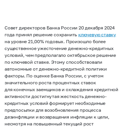
Совет директоров Банка России 20 декабря 2024
года принял решение сохранить
ключевую ставку
на уровне 21,00% годовых. Произошло более
существенное ужесточение денежно-кредитных
условий, чем предполагало октябрьское решение
по ключевой ставке. Этому способствовали
автономные от денежно-кредитной политики
факторы. По оценке Банка России, с учетом
значительного роста процентных ставок
для конечных заемщиков и охлаждения кредитной
активности достигнутая жесткость денежно-
кредитных условий формирует необходимые
предпосылки для возобновления процесса
дезинфляции и возвращения инфляции к цели,
несмотря на повышенный текущий рост