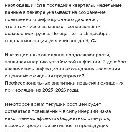
наблюдавшийся в последние кварталы. Недельные
данные в декабре указывают на сохранение
повышенного инфляционного давления,
что в том числе связано с произошедшим
ослаблением рубля. По оценке на 16 декабря,
годовая инфляция увеличилась до 9,5%.
Инфляционные ожидания продолжают расти,
усиливая инерцию устойчивой инфляции. В декабре
увеличились инфляционные ожидания населения
и ценовые ожидания предприятий.
Профессиональные аналитики повысили ожидания
по инфляции на
2025–2026 годы.
Некоторое время текущий рост цен будет
оставаться повышенным в силу инерции из-за
накопленных эффектов бюджетных стимулов,
высокой кредитной активности предыдущих