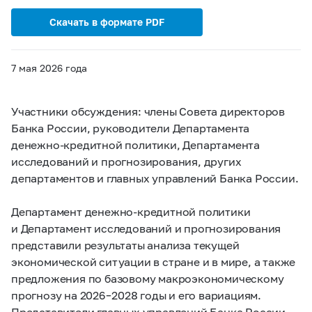
Скачать в формате PDF
7 мая 2026 года
Участники обсуждения: члены Совета директоров
Банка России, руководители Департамента
денежно-кредитной политики, Департамента
исследований и прогнозирования, других
департаментов и главных управлений Банка России.
Департамент денежно-кредитной политики
и Департамент исследований и прогнозирования
представили результаты анализа текущей
экономической ситуации в стране и в мире, а также
предложения по базовому макроэкономическому
прогнозу на 2026 – 2028 годы и его вариациям.
Представители главных управлений Банка России