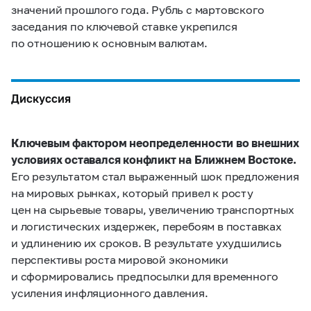
значений прошлого года. Рубль с мартовского
заседания по ключевой ставке укрепился
по отношению к основным валютам.
Дискуссия
Ключевым фактором неопределенности во внешних
условиях оставался конфликт на Ближнем Востоке.
Его результатом стал выраженный шок предложения
на мировых рынках, который привел к росту
цен на сырьевые товары, увеличению транспортных
и логистических издержек, перебоям в поставках
и удлинению их сроков. В результате ухудшились
перспективы роста мировой экономики
и сформировались предпосылки для временного
усиления инфляционного давления.