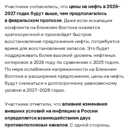
Участники согласились, что
цены на нефть в 2026 –
2027 годах будут выше, чем предполагалось
в февральском прогнозе
. Даже если эскалация
конфликта на Ближнем Востоке окажется
краткосрочной и произойдет быстрое
восстановление предложения нефти, потребуется
время для восстановления запасов. Это будет
поддерживать более высокий уровень нефтяных
котировок в 2026 году по сравнению с 2025 годом.
По мере ослабления напряженности на Ближнем
Востоке и расширения предложения, цены на нефть
будут снижаться к долгосрочному равновесному
уровню в 2027 – 2028 годах.
Участники отметили, что
влияние изменения
внешних условий на инфляцию в России
определяется взаимодействием двух
противоположных каналов
. С одной стороны,