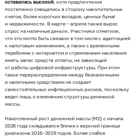
оставалась высокой
, хотя предпочтения
постепенно смещались в сторону накопительных
счетов, более коротких вкладов, ценных бумаг
и недвижимости. В марте – апреле также вырос
спрос на наличные деньги. Участники отметили,
что это могло быть связано в том числе с адаптацией
к налоговым изменениям, а также с временными
перебоями с интернетом и стремлением населения
иметь запас средств оплаты, не зависящий
от работы цифровой инфраструктуры. При этом
такое перераспределение между безналичными
и наличными средствами не создает
самостоятельных инфляционных рисков, поскольку
ведет лишь к изменению структуры денежной
массы.
Накопленный рост денежной массы (М2) с начала
2026 года складывался ближе к верхней границе
диапазона 2016 – 2019 годов. Более слабое