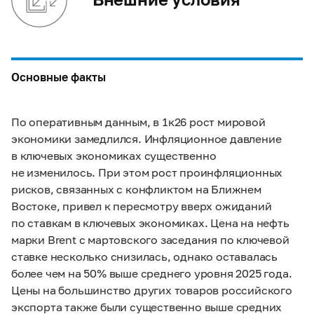
Основные факты
По оперативным данным, в 1к26 рост мировой
экономики замедлился. Инфляционное давление
в ключевых экономиках существенно
не изменилось. При этом рост проинфляционных
рисков, связанных с конфликтом на Ближнем
Востоке, привел к пересмотру вверх ожиданий
по ставкам в ключевых экономиках. Цена на нефть
марки Brent с мартовского заседания по ключевой
ставке несколько снизилась, однако оставалась
более чем на 50% выше среднего уровня 2025 года.
Цены на большинство других товаров российского
экспорта также были существенно выше средних