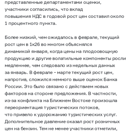
представленные департаментами оценки,
участники согласились, что вклад
повышения НДС в годовой рост цен составил около
1 процентного пункта.
Более низкий, чем ожидалось в феврале, текущий
рост цен в 1к26 во многом объяснялся
динамикой января, когда цены на плодоовощную
продукцию и другие волатильные компоненты росли
медленнее, чем следовало из недельных данных
за январь. В феврале – марте текущий рост цен,
напротив, сложился немного выше оценок Банка
России. Это было связано с действием новых
факторов на стороне предложения. В частности,
из‑за конфликта на Ближнем Востоке произошла
переориентация туристических потоков,
что привело к удорожанию туристических услуг.
Дополнительное давление оказал рост розничных
цен на бензин. Тем не менее участники отметили,