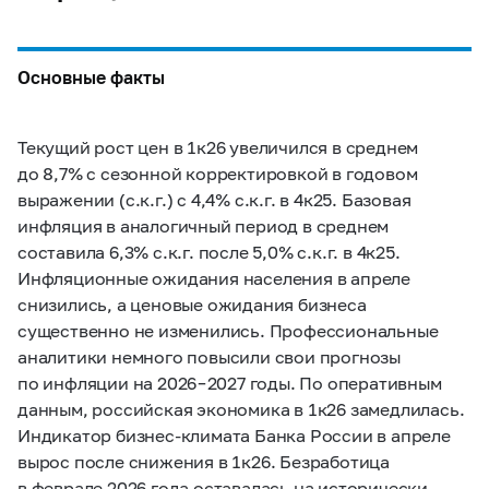
Основные факты
Текущий рост цен в 1к26 увеличился в среднем
до 8,7% с сезонной корректировкой в годовом
выражении (с.к.г.) с 4,4% с.к.г. в 4к25. Базовая
инфляция в аналогичный период в среднем
составила 6,3% с.к.г. после 5,0% с.к.г. в 4к25.
Инфляционные ожидания населения в апреле
снизились, а ценовые ожидания бизнеса
существенно не изменились. Профессиональные
аналитики немного повысили свои прогнозы
по инфляции на 2026 – 2027 годы. По оперативным
данным, российская экономика в 1к26 замедлилась.
Индикатор бизнес-климата Банка России в апреле
вырос после снижения в 1к26. Безработица
в феврале 2026 года оставалась на исторически