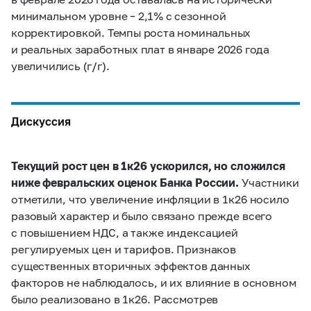
минимальном уровне – 2,1% с сезонной
корректировкой. Темпы роста номинальных
и реальных заработных плат в январе 2026 года
увеличились (г/г).
Дискуссия
Текущий рост цен в 1к26 ускорился, но сложился
ниже февральских оценок Банка России.
Участники
отметили, что увеличение инфляции в 1к26 носило
разовый характер и было связано прежде всего
с повышением НДС, а также индексацией
регулируемых цен и тарифов. Признаков
существенных вторичных эффектов данных
факторов не наблюдалось, и их влияние в основном
было реализовано в 1к26. Рассмотрев