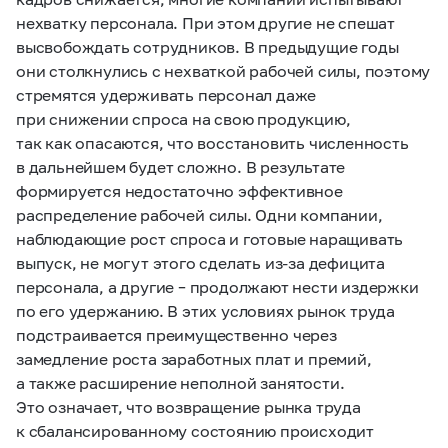
нехватку персонала. При этом другие не спешат
высвобождать сотрудников. В предыдущие годы
они столкнулись с нехваткой рабочей силы, поэтому
стремятся удерживать персонал даже
при снижении спроса на свою продукцию,
так как опасаются, что восстановить численность
в дальнейшем будет сложно. В результате
формируется недостаточно эффективное
распределение рабочей силы. Одни компании,
наблюдающие рост спроса и готовые наращивать
выпуск, не могут этого сделать из‑за дефицита
персонала, а другие – продолжают нести издержки
по его удержанию. В этих условиях рынок труда
подстраивается преимущественно через
замедление роста заработных плат и премий,
а также расширение неполной занятости.
Это означает, что возвращение рынка труда
к сбалансированному состоянию происходит