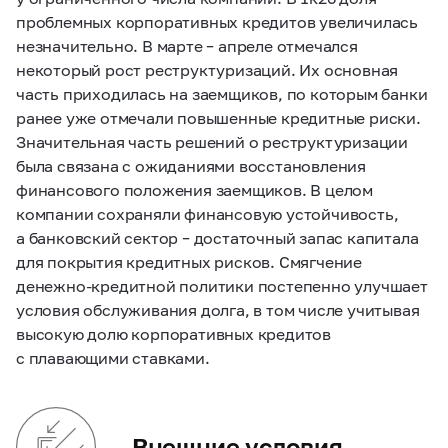
проблемных корпоративных кредитов увеличилась
незначительно. В марте – апреле отмечался
некоторый рост реструктуризаций. Их основная
часть приходилась на заемщиков, по которым банки
ранее уже отмечали повышенные кредитные риски.
Значительная часть решений о реструктуризации
была связана с ожиданиями восстановления
финансового положения заемщиков. В целом
компании сохраняли финансовую устойчивость,
а банковский сектор – достаточный запас капитала
для покрытия кредитных рисков. Смягчение
денежно-кредитной политики постепенно улучшает
условия обслуживания долга, в том числе учитывая
высокую долю корпоративных кредитов
с плавающими ставками.
Внешние условия