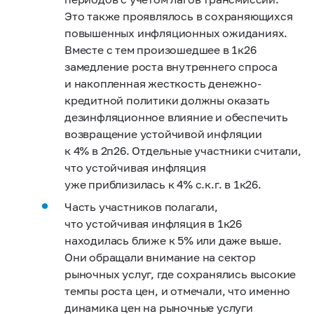
Это также проявлялось в сохраняющихся
повышенных инфляционных ожиданиях.
Вместе с тем произошедшее в 1к26
замедление роста внутреннего спроса
и накопленная жесткость денежно-
кредитной политики должны оказать
дезинфляционное влияние и обеспечить
возвращение устойчивой инфляции
к 4% в 2п26. Отдельные участники считали,
что устойчивая инфляция
уже приблизилась к 4% с.к.г. в 1к26.
Часть участников полагали,
что устойчивая инфляция в 1к26
находилась ближе к 5% или даже выше.
Они обращали внимание на сектор
рыночных услуг, где сохранялись высокие
темпы роста цен, и отмечали, что именно
динамика цен на рыночные услуги