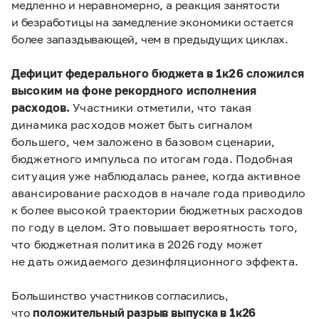
медленно и неравномерно, а реакция занятости
и безработицы на замедление экономики остается
более запаздывающей, чем в предыдущих циклах.
Дефицит федерального бюджета в 1к26 сложился
высоким на фоне рекордного исполнения
расходов.
Участники отметили, что такая
динамика расходов может быть сигналом
большего, чем заложено в базовом сценарии,
бюджетного импульса по итогам года. Подобная
ситуация уже наблюдалась ранее, когда активное
авансирование расходов в начале года приводило
к более высокой траектории бюджетных расходов
по году в целом. Это повышает вероятность того,
что бюджетная политика в 2026 году может
не дать ожидаемого дезинфляционного эффекта.
Большинство участников согласились,
что
положительный разрыв выпуска в 1к26