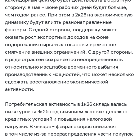
сторону: в мае – июне рабочих дней будет больше,
чем годом ранее. При этом в 2к26 на экономическую
динамику будут влиять разнонаправленные
факторы. С одной стороны, поддержку может
оказать рост экспортных доходов на фоне
подорожания сырьевых товаров и временное
смягчение внешних ограничений. С другой стороны,
в ряде отраслей сохраняется неопределенность
относительно масштабов временного выбытия
производственных мощностей, что может несколько
сдержать восстановление экономической
активности.
Потребительская активность в 1к26 складывалась
ниже уровня 4к25 под влиянием жестких денежно-
кредитных условий и повышения налоговой
нагрузки. В январе – феврале спрос снизился
в том числе из‑за перераспределения части покупок