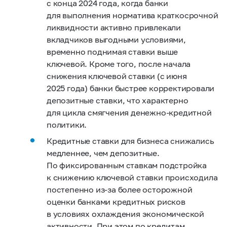
с конца 2024 года, когда банки
для выполнения норматива краткосрочной
ликвидности активно привлекали
вкладчиков выгодными условиями,
временно поднимая ставки выше
ключевой. Кроме того, после начала
снижения ключевой ставки (с июня
2025 года) банки быстрее корректировали
депозитные ставки, что характерно
для цикла смягчения денежно-кредитной
политики.
Кредитные ставки для бизнеса снижались
медленнее, чем депозитные.
По фиксированным ставкам подстройка
к снижению ключевой ставки происходила
постепенно из‑за более осторожной
оценки банками кредитных рисков
в условиях охлаждения экономической
активности. При этом по кредитам