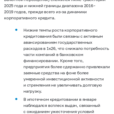
2025 года и нижней границы диапазона 2016 –
2019 годов, прежде всего из‑за динамики
корпоративного кредита.
Низкие темпы роста корпоративного
кредитования были связаны с активным
авансированием государственных
расходов в 1к26, что снижало потребность
части компаний в банковском
финансировании. Кроме того,
предприятия более сдержанно привлекали
заемные средства на фоне более
умеренной инвестиционной активности
и стремления не увеличивать долговую
нагрузку.
В ипотечном кредитовании в январе
наблюдался всплеск выдач, связанный
с ожиданием ужесточения условий