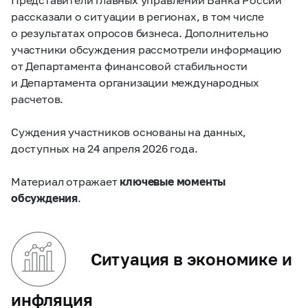
рассказали о ситуации в регионах, в том числе
о результатах опросов бизнеса. Дополнительно
участники обсуждения рассмотрели информацию
от Департамента финансовой стабильности
и Департамента организации международных
расчетов.
Суждения участников основаны на данных,
доступных на 24 апреля 2026 года.
Материал отражает
ключевые моменты
обсуждения
.
Ситуация в экономике и
инфляция