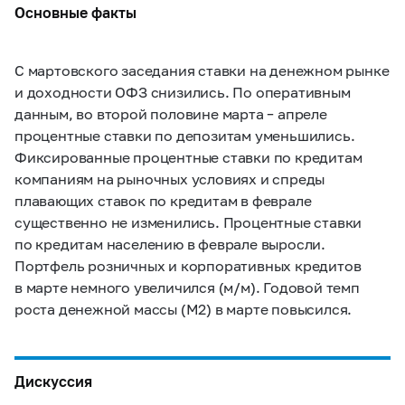
Основные факты
С мартовского заседания ставки на денежном рынке
и доходности ОФЗ снизились. По оперативным
данным, во второй половине марта – апреле
процентные ставки по депозитам уменьшились.
Фиксированные процентные ставки по кредитам
компаниям на рыночных условиях и спреды
плавающих ставок по кредитам в феврале
существенно не изменились. Процентные ставки
по кредитам населению в феврале выросли.
Портфель розничных и корпоративных кредитов
в марте немного увеличился (м/м). Годовой темп
роста денежной массы (М2) в марте повысился.
Дискуссия