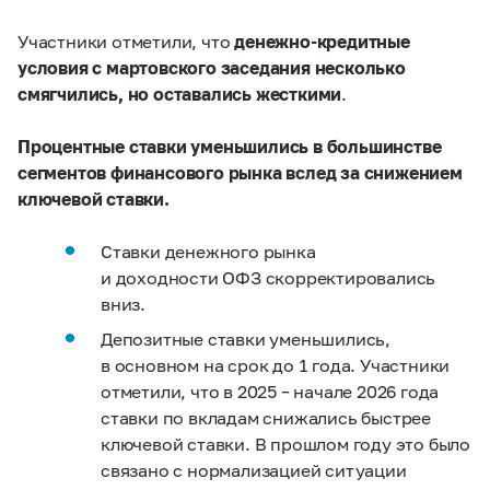
Участники отметили, что
денежно-кредитные
условия c мартовского заседания несколько
смягчились, но оставались жесткими
.
Процентные ставки уменьшились в большинстве
сегментов финансового рынка вслед за снижением
ключевой ставки.
Ставки денежного рынка
и доходности ОФЗ скорректировались
вниз.
Депозитные ставки уменьшились,
в основном на срок до 1 года. Участники
отметили, что в 2025 – начале 2026 года
ставки по вкладам снижались быстрее
ключевой ставки. В прошлом году это было
связано с нормализацией ситуации