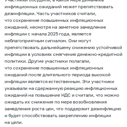
инфляционных ожиданий может препятствовать
дезинфляции. Часть участников считали,
что сохранение повышенных инфляционных
ожиданий, несмотря на заметное замедление
инфляции с начала 2025 года, является
неблагоприятным сигналом. Они могут
препятствовать дальнейшему снижению устойчивой
инфляции в условиях смягчения денежно-кредитной
политики. Другие участники полагали,
что сохранение повышенных инфляционных
ожиданий после длительного периода высокой
инфляции является естественным. Эти участники
указывали на сдержанную реакцию инфляционных
ожиданий на повышение НДС и считали, что можно
ожидать их снижения по мере возобновления
замедления роста цен, что поддержит дезинфляцию
и будет способствовать закреплению инфляции
на цели.