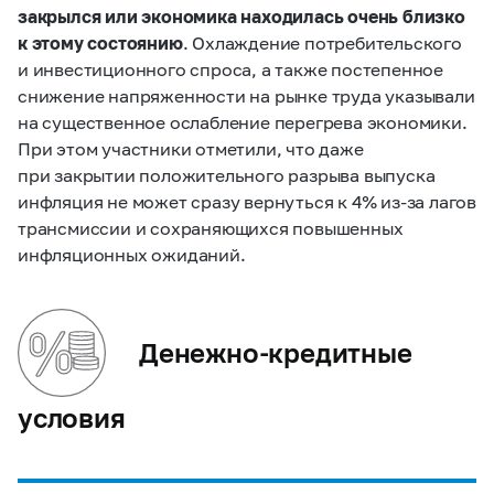
закрылся или экономика находилась очень близко
к этому состоянию
. Охлаждение потребительского
и инвестиционного спроса, а также постепенное
снижение напряженности на рынке труда указывали
на существенное ослабление перегрева экономики.
При этом участники отметили, что даже
при закрытии положительного разрыва выпуска
инфляция не может сразу вернуться к 4% из‑за лагов
трансмиссии и сохраняющихся повышенных
инфляционных ожиданий.
Денежно-кредитные
условия