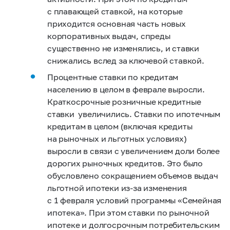
с плавающей ставкой, на которые
приходится основная часть новых
корпоративных выдач, спреды
существенно не изменялись, и ставки
снижались вслед за ключевой ставкой.
Процентные ставки по кредитам
населению в целом в феврале выросли.
Краткосрочные розничные кредитные
ставки увеличились. Ставки по ипотечным
кредитам в целом (включая кредиты
на рыночных и льготных условиях)
выросли в связи с увеличением доли более
дорогих рыночных кредитов. Это было
обусловлено сокращением объемов выдач
льготной ипотеки из‑за изменения
с 1 февраля условий программы «Семейная
ипотека». При этом ставки по рыночной
ипотеке и долгосрочным потребительским