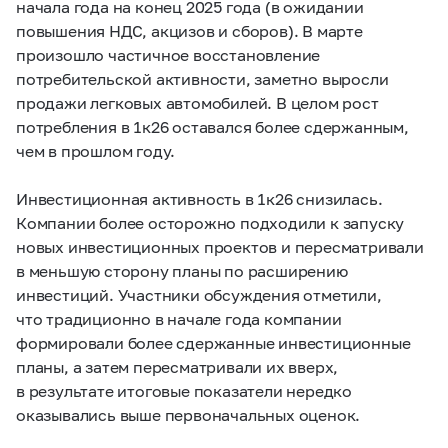
начала года на конец 2025 года (в ожидании
повышения НДС, акцизов и сборов). В марте
произошло частичное восстановление
потребительской активности, заметно выросли
продажи легковых автомобилей. В целом рост
потребления в 1к26 оставался более сдержанным,
чем в прошлом году.
Инвестиционная активность в 1к26 снизилась.
Компании более осторожно подходили к запуску
новых инвестиционных проектов и пересматривали
в меньшую сторону планы по расширению
инвестиций. Участники обсуждения отметили,
что традиционно в начале года компании
формировали более сдержанные инвестиционные
планы, а затем пересматривали их вверх,
в результате итоговые показатели нередко
оказывались выше первоначальных оценок.