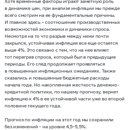
Хотя временные факторы играют заметную роль
в динамике цен, при анализе инфляции мы прежде
всего смотрим на ее фундаментальные причины.
И главное здесь – соотношение производственных
возможностей экономики и динамики спроса.
Несмотря на то что разрыв между ними почти
закрылся, устойчивая инфляция все еще остается
выше 4%. Это связано с тем, что на нее влияет
тот перегрев спроса, который был в предыдущие
периоды. Его след продолжает проявляться
в повышенных инфляционных ожиданиях. Также
сказались и повышенные бюджетные расходы
начала года. Но накопленная жесткость денежно-
кредитной политики, по нашему прогнозу, вернет
инфляцию к 4% в ее устойчивой части уже во второй
половине текущего года.
Прогноз по инфляции на этот год мы сохранили
без изменений – на уровне 4,5–5,5%.