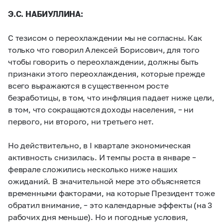
Э.С. НАБИУЛЛИНА:
С тезисом о переохлаждении мы не согласны. Как
только что говорил Алексей Борисович, для того
чтобы говорить о переохлаждении, должны быть
признаки этого переохлаждения, которые прежде
всего выражаются в существенном росте
безработицы, в том, что инфляция падает ниже цели,
в том, что сокращаются доходы населения, – ни
первого, ни второго, ни третьего нет.
Но действительно, в I квартале экономическая
активность снизилась. И темпы роста в январе –
феврале сложились несколько ниже наших
ожиданий. В значительной мере это объясняется
временными факторами, на которые Президент тоже
обратил внимание, – это календарные эффекты (на 3
рабочих дня меньше). Но и погодные условия,