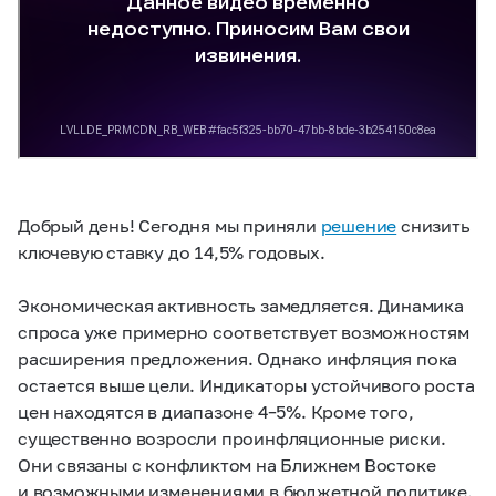
Добрый день! Сегодня мы приняли
решение
снизить
ключевую ставку до 14,5% годовых.
Экономическая активность замедляется. Динамика
спроса уже примерно соответствует возможностям
расширения предложения. Однако инфляция пока
остается выше цели. Индикаторы устойчивого роста
цен находятся в диапазоне 4–5%. Кроме того,
существенно возросли проинфляционные риски.
Они связаны с конфликтом на Ближнем Востоке
и возможными изменениями в бюджетной политике.