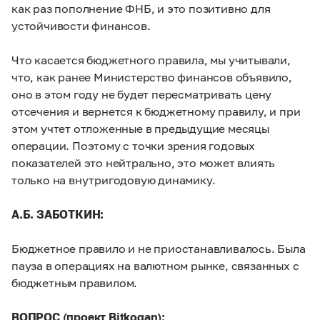
как раз пополнение ФНБ, и это позитивно для
устойчивости финансов.
Что касается бюджетного правила, мы учитывали,
что, как ранее Министерство финансов объявило,
оно в этом году не будет пересматривать цену
отсечения и вернется к бюджетному правилу, и при
этом учтет отложенные в предыдущие месяцы
операции. Поэтому с точки зрения годовых
показателей это нейтрально, это может влиять
только на внутригодовую динамику.
А.Б. ЗАБОТКИН:
Бюджетное правило и не приостанавливалось. Была
пауза в операциях на валютном рынке, связанных с
бюджетным правилом.
ВОПРОС (проект
Bitkogan
):