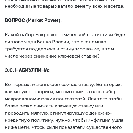
необходимые товары хватало денег у всех и всегда.
ВОПРОС (
Market
Power
):
Какой набор макроэкономической статистики будет
сигналом для Банка России, что экономике
требуется поддержка и стимулирование, в том
числе через снижение ключевой ставки?
Э.С. НАБИУЛЛИНА:
Во-первых, мы снижаем сейчас ставку. Во-вторых,
как мы уже говорили, мы смотрим на весь набор
макроэкономических показателей. Для того чтобы
более резко снижать ключевую ставку или
проводить мягкую, стимулирующую денежно-
кредитную политику, нужно, чтобы инфляция ушла
ниже цели, чтобы были показатели существенного