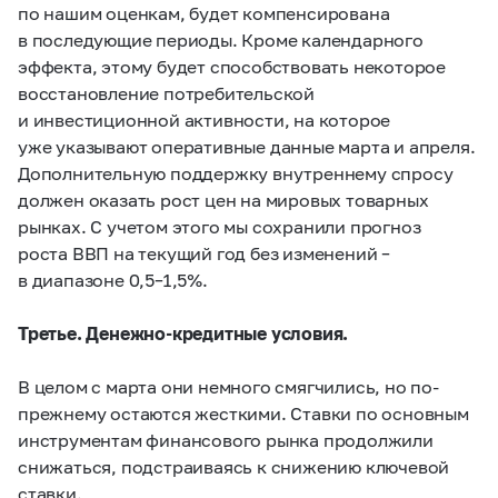
по нашим оценкам, будет компенсирована
в последующие периоды. Кроме календарного
эффекта, этому будет способствовать некоторое
восстановление потребительской
и инвестиционной активности, на которое
уже указывают оперативные данные марта и апреля.
Дополнительную поддержку внутреннему спросу
должен оказать рост цен на мировых товарных
рынках. С учетом этого мы сохранили прогноз
роста ВВП на текущий год без изменений –
в диапазоне 0,5–1,5%.
Третье. Денежно-кредитные условия.
В целом с марта они немного смягчились, но по-
прежнему остаются жесткими. Ставки по основным
инструментам финансового рынка продолжили
снижаться, подстраиваясь к снижению ключевой
ставки.