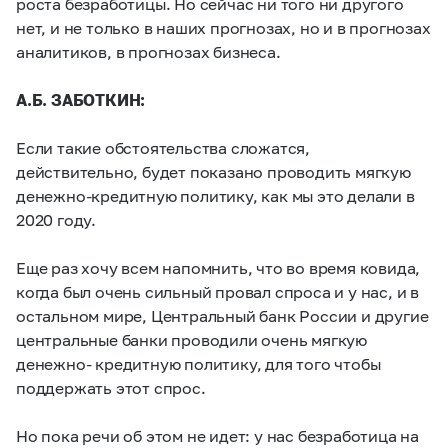
роста безработицы. Но сейчас ни того ни другого
нет, и не только в наших прогнозах, но и в прогнозах
аналитиков, в прогнозах бизнеса.
А.Б. ЗАБОТКИН:
Если такие обстоятельства сложатся,
действительно, будет показано проводить мягкую
денежно-кредитную политику, как мы это делали в
2020 году.
Еще раз хочу всем напомнить, что во время ковида,
когда был очень сильный провал спроса и у нас, и в
остальном мире, Центральный банк России и другие
центральные банки проводили очень мягкую
денежно- кредитную политику, для того чтобы
поддержать этот спрос.
Но пока речи об этом не идет: у нас безработица на