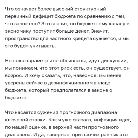
Что означает более высокий структурный
первичный дефицит бюджета по сравнению с тем,
что заложено? Это значит, по бюджетному каналу в
экономику поступит больше денег. Значит,
пространство для частного кредита сужается, и мы
это будем учитывать.
Но пока параметры не объявлены, идут дискуссии,
мы понимаем, что этот риск есть, он существует, он
возрос. И хочу сказать, что, наверное, мы менее
уверены сейчас в дезинфляционном вкладе
бюджета, который предполагался в законе о
бюджете.
Что касается сужения прогнозного диапазона
ключевой ставки. Как я уже сказала, инфляция идет,
по нашей оценке, в верхней части прогнозного
диапазона. И да, наверное, при прочих равных это