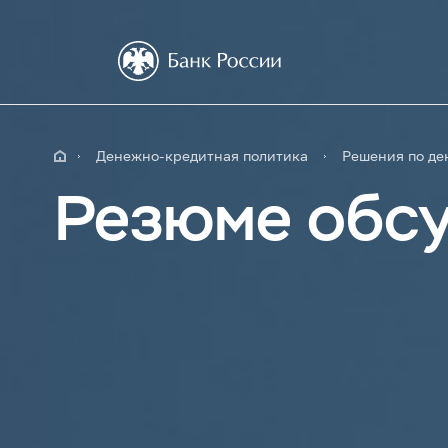
Денежно-кредитная политика
Решения по де
Резюме обсу