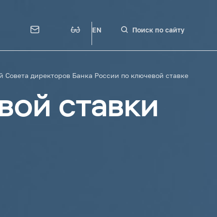
EN
Поиск по сайту
й Совета директоров Банка России по ключевой ставке
вой ставки