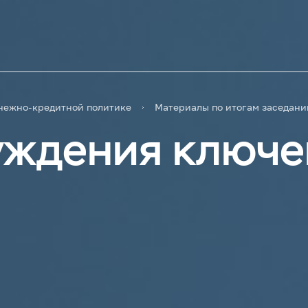
нежно-кредитной политике
Материалы по итогам заседани
ждения ключе