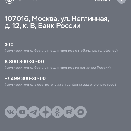
107016, Москва, ул. Неглинная,
д. 12, к. В, Банк России
300
(круглосуточно, бесплатно для звонков с мобильных телефонов)
8 800 300-30-00
(круглосуточно, бесплатно для звонков из регионов России)
+7 499 300-30-00
(круглосуточно, в соответствии с тарифами вашего оператора)