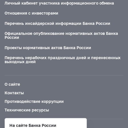
Личный кабинет участника информационного обмена
Отношения с инвесторами
Перечень инсайдерской информации Банка России
Официальное опубликование нормативных актов Банка
России
Проекты нормативных актов Банка России
Перечень нерабочих праздничных дней и перенесенных
выходных дней
О сайте
Контакты
Противодействие коррупции
Технические ресурсы
На сайте Банка России