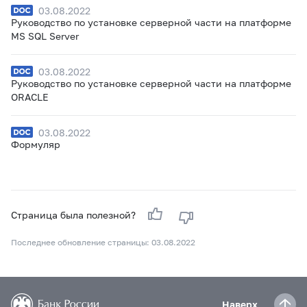
03.08.2022
Руководство по установке серверной части на платформе
MS SQL Server
03.08.2022
Руководство по установке серверной части на платформе
ORACLE
03.08.2022
Формуляр
Страница была полезной?
Последнее обновление страницы: 03.08.2022
Наверх