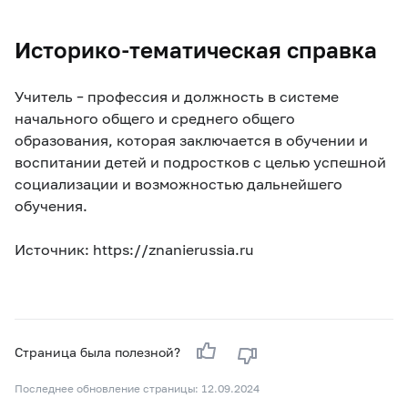
Историко-тематическая справка
Учитель – профессия и должность в системе
начального общего и среднего общего
образования, которая заключается в обучении и
воспитании детей и подростков с целью успешной
социализации и возможностью дальнейшего
обучения.
Источник: https://znanierussia.ru
Страница была полезной?
Последнее обновление страницы: 12.09.2024