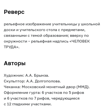
Реверс
рельефное изображение учительницы у школьной
доски и учительского стола с предметами,
связанными с темой образования; вверху по
окружности – рельефная надпись «ЧЕЛОВЕК
ТРУДА».
Авторы
Художник: А.А. Брынза.
Скульптор: А.А. Долгополова.
Чеканка: Московский монетный двор (ММД).
Оформление гурта: 6 участков по 5 рифов
и 6 участков по 7 рифов, чередующиеся
с 12 гладкими участками.