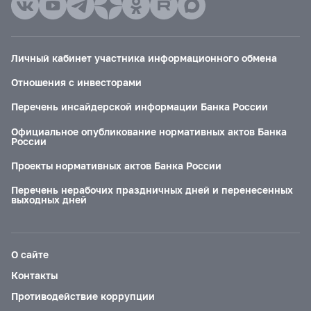
Личный кабинет участника информационного обмена
Отношения с инвесторами
Перечень инсайдерской информации Банка России
Официальное опубликование нормативных актов Банка
России
Проекты нормативных актов Банка России
Перечень нерабочих праздничных дней и перенесенных
выходных дней
О сайте
Контакты
Противодействие коррупции