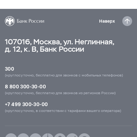
Наверх
107016, Москва, ул. Неглинная,
д. 12, к. В, Банк России
300
(круглосуточно, бесплатно для звонков с мобильных телефонов)
8 800 300-30-00
(круглосуточно, бесплатно для звонков из регионов России)
+7 499 300-30-00
(круглосуточно, в соответствии с тарифами вашего оператора)