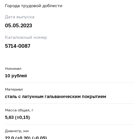
Города трудовой доблести
Дата выпуска
05.05.2023
Каталожный номер
5714-0087
Номинал
10 рублей
Материал
сталь с латунным гальваническим покрытием
Масса общая, г
5,63 (±0,15)
Диаметр, мм
22,0 (+0,20) (–0,05)