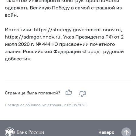
талантом инженеров и конструкторов помогли
одержать Великую Победу в самой страшной из
войн.
Источники: https://strategy.government-nnov.ru,
https://admgor.nnov.ru, Указ Президента РФ от 2
июля 2020 г. № 444 «О присвоении почетного
звания Российской Федерации «Город трудовой
доблести».
Страница была полезной?
Последнее обновление страницы: 05.05.2023
Наверх