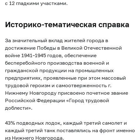
с 12 гладкими участками.
Историко-тематическая справка
За значительный вклад жителей города в
достижение Победы в Великой Отечественной
войне 1941–1945 годов, обеспечение
бесперебойного производства военной и
гражданской продукции на промышленных
предприятиях, проявленные при этом массовый
трудовой героизм и самоотверженность г.
Нижнему Новгороду присвоено почетное звание
Российской Федерации «Город трудовой
доблести».
43% подводных лодок, каждый третий самолет и
каждый третий танк поставлялись на фронт именно
из Нижнего Новгорода.