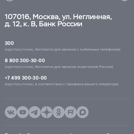
107016, Москва, ул. Неглинная,
д. 12, к. В, Банк России
300
(круглосуточно, бесплатно для звонков с мобильных телефонов)
8 800 300-30-00
(круглосуточно, бесплатно для звонков из регионов России)
+7 499 300-30-00
(круглосуточно, в соответствии с тарифами вашего оператора)