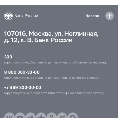
Наверх
107016, Москва, ул. Неглинная,
д. 12, к. В, Банк России
300
(круглосуточно, бесплатно для звонков с мобильных телефонов)
8 800 300-30-00
(круглосуточно, бесплатно для звонков из регионов России)
+7 499 300-30-00
(круглосуточно, в соответствии с тарифами вашего оператора)