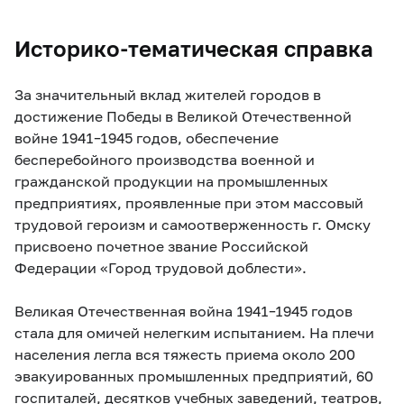
Историко-тематическая справка
За значительный вклад жителей городов в
достижение Победы в Великой Отечественной
войне 1941–1945 годов, обеспечение
бесперебойного производства военной и
гражданской продукции на промышленных
предприятиях, проявленные при этом массовый
трудовой героизм и самоотверженность г. Омску
присвоено почетное звание Российской
Федерации «Город трудовой доблести».
Великая Отечественная война 1941–1945 годов
стала для омичей нелегким испытанием. На плечи
населения легла вся тяжесть приема около 200
эвакуированных промышленных предприятий, 60
госпиталей, десятков учебных заведений, театров,