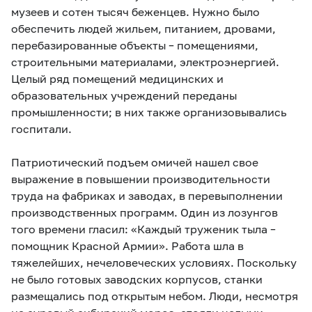
музеев и сотен тысяч беженцев. Нужно было
обеспечить людей жильем, питанием, дровами,
перебазированные объекты – помещениями,
строительными материалами, электроэнергией.
Целый ряд помещений медицинских и
образовательных учреждений переданы
промышленности; в них также организовывались
госпитали.
Патриотический подъем омичей нашел свое
выражение в повышении производительности
труда на фабриках и заводах, в перевыполнении
производственных программ. Один из лозунгов
того времени гласил: «Каждый труженик тыла –
помощник Красной Армии». Работа шла в
тяжелейших, нечеловеческих условиях. Поскольку
не было готовых заводских корпусов, станки
размещались под открытым небом. Люди, несмотря