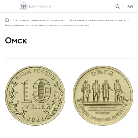
Наличное денежное обращение
Памятные и инвестиционные монеты
База данных по памятным и инвестиционным монетам
Омск