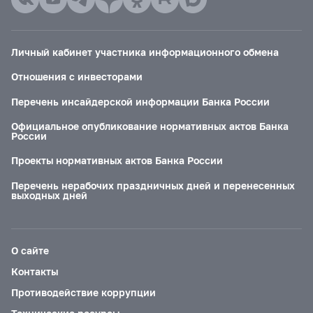
Личный кабинет участника информационного обмена
Отношения с инвесторами
Перечень инсайдерской информации Банка России
Официальное опубликование нормативных актов Банка
России
Проекты нормативных актов Банка России
Перечень нерабочих праздничных дней и перенесенных
выходных дней
О сайте
Контакты
Противодействие коррупции