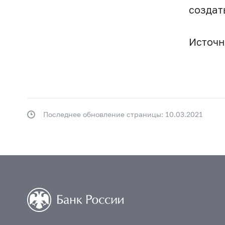
создат
Источни
Последнее обновление страницы: 10.03.2021