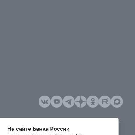
На сайте Банка России