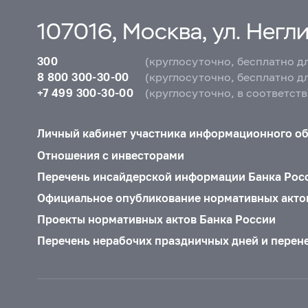
107016, Москва, ул. Неглин
300
(круглосуточно, бесплатно д
8 800 300-30-00
(круглосуточно, бесплатно д
+7 499 300-30-00
(круглосуточно, в соответст
Личный кабинет участника информационного о
Отношения с инвесторами
Перечень инсайдерской информации Банка Рос
Официальное опубликование нормативных акто
Проекты нормативных актов Банка России
Перечень нерабочих праздничных дней и перен