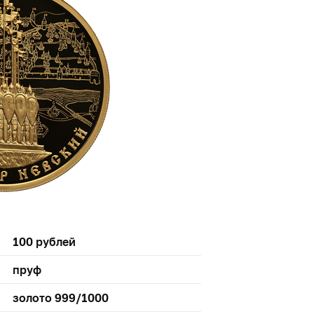
100 рублей
пруф
золото 999/1000