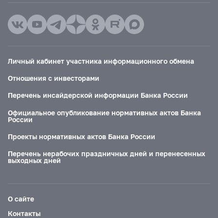
Личный кабинет участника информационного обмена
Отношения с инвесторами
Перечень инсайдерской информации Банка России
Официальное опубликование нормативных актов Банка
России
Проекты нормативных актов Банка России
Перечень нерабочих праздничных дней и перенесенных
выходных дней
О сайте
Контакты