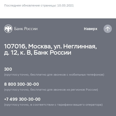
Последнее обновление страницы: 10.03.2021
Наверх
107016, Москва, ул. Неглинная,
д. 12, к. В, Банк России
300
(круглосуточно, бесплатно для звонков с мобильных телефонов)
8 800 300-30-00
(круглосуточно, бесплатно для звонков из регионов России)
+7 499 300-30-00
(круглосуточно, в соответствии с тарифами вашего оператора)