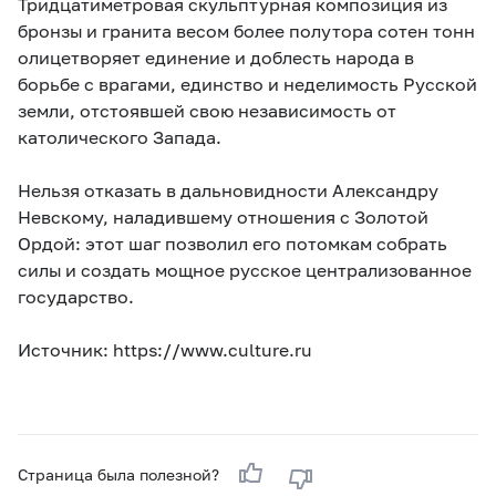
Тридцатиметровая скульптурная композиция из
бронзы и гранита весом более полутора сотен тонн
олицетворяет единение и доблесть народа в
борьбе с врагами, единство и неделимость Русской
земли, отстоявшей свою независимость от
католического Запада.
Нельзя отказать в дальновидности Александру
Невскому, наладившему отношения с Золотой
Ордой: этот шаг позволил его потомкам собрать
силы и создать мощное русское централизованное
государство.
Источник: https://www.culture.ru
Страница была полезной?