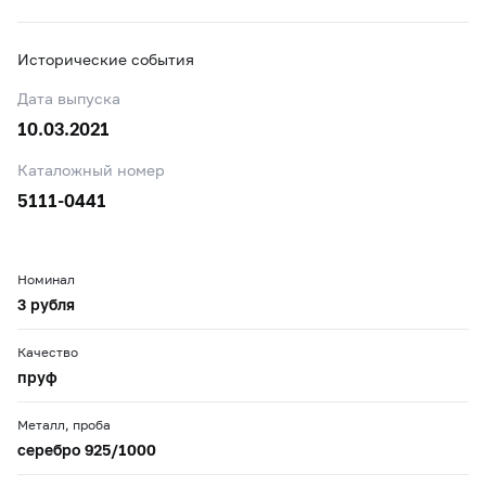
Исторические события
Дата выпуска
10.03.2021
Каталожный номер
5111-0441
Номинал
3 рубля
Качество
пруф
Металл, проба
серебро 925/1000