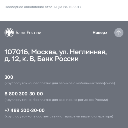
Последнее обновление страницы: 28.12.2017
Наверх
107016, Москва, ул. Неглинная,
д. 12, к. В, Банк России
300
(круглосуточно, бесплатно для звонков с мобильных телефонов)
8 800 300-30-00
(круглосуточно, бесплатно для звонков из регионов России)
+7 499 300-30-00
(круглосуточно, в соответствии с тарифами вашего оператора)