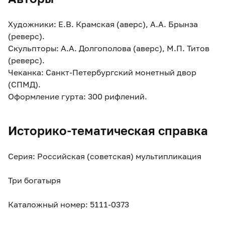
Художники: Е.В. Крамская (аверс), А.А. Брынза
(реверс).
Скульпторы: А.А. Долгополова (аверс), М.П. Титов
(реверс).
Чеканка: Санкт-Петербургский монетный двор
(СПМД).
Оформление гурта: 300 рифлений.
Историко-тематическая справка
Серия: Российская (советская) мультипликация
Три богатыря
Каталожный номер: 5111-0373