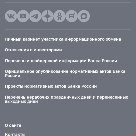
Личный кабинет участника информационного обмена
Отношения с инвесторами
Перечень инсайдерской информации Банка России
Официальное опубликование нормативных актов Банка
России
Проекты нормативных актов Банка России
Перечень нерабочих праздничных дней и перенесенных
выходных дней
О сайте
Контакты