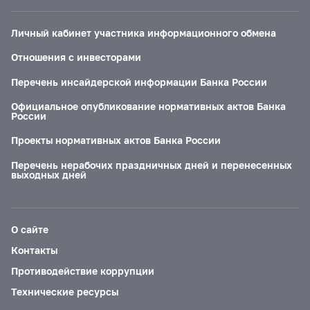
Личный кабинет участника информационного обмена
Отношения с инвесторами
Перечень инсайдерской информации Банка России
Официальное опубликование нормативных актов Банка
России
Проекты нормативных актов Банка России
Перечень нерабочих праздничных дней и перенесенных
выходных дней
О сайте
Контакты
Противодействие коррупции
Технические ресурсы