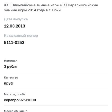
XXII Олимпийские зимние игры и XI Паралимпийские
зимние игры 2014 года в г. Сочи
Дата выпуска
12.03.2013
Каталожный номер
5111-0253
Номинал
3 рубля
Качество
пруф
Металл, проба
серебро 925/1000
Масса общая, г