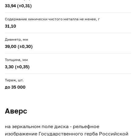
33,94 (±0,31)
Содержание химически чистого металла не менее, г
31,10
Диаметр, мм
39,00 (±0,30)
Толщина, мм
3,30 (±0,35)
Тираж, шт.
до 35 000
Аверс
на зеркальном поле диска - рельефное
изображение Государственного герба Российской