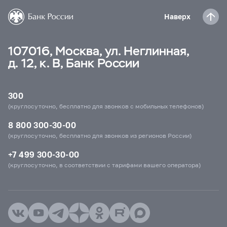
Наверх
107016, Москва, ул. Неглинная,
д. 12, к. В, Банк России
300
(круглосуточно, бесплатно для звонков с мобильных телефонов)
8 800 300-30-00
(круглосуточно, бесплатно для звонков из регионов России)
+7 499 300-30-00
(круглосуточно, в соответствии с тарифами вашего оператора)