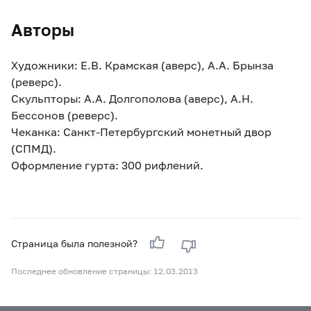
Авторы
Художники: Е.В. Крамская (аверс), А.А. Брынза
(реверс).
Скульпторы: А.А. Долгополова (аверс), А.Н.
Бессонов (реверс).
Чеканка: Санкт-Петербургский монетный двор
(СПМД).
Оформление гурта: 300 рифлений.
Страница была полезной?
Последнее обновление страницы: 12.03.2013