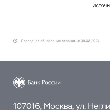
Источн
Последнее обновление страницы: 09.08.2024
107016, Москва, ул. Неглин