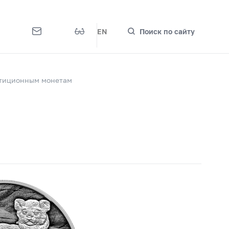
EN
Поиск по сайту
стиционным монетам