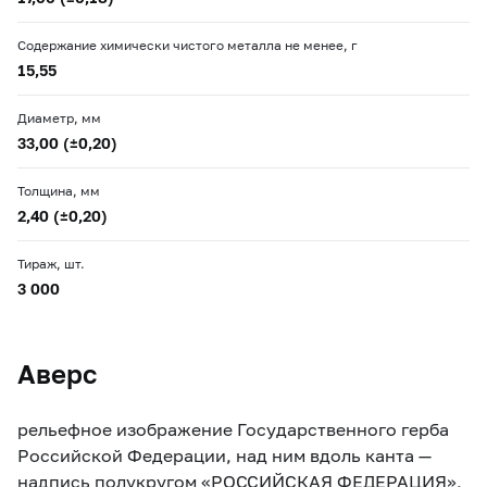
Содержание химически чистого металла не менее, г
15,55
Диаметр, мм
33,00 (±0,20)
Толщина, мм
2,40 (±0,20)
Тираж, шт.
3 000
Аверс
рельефное изображение Государственного герба
Российской Федерации, над ним вдоль канта —
надпись полукругом «РОССИЙСКАЯ ФЕДЕРАЦИЯ»,