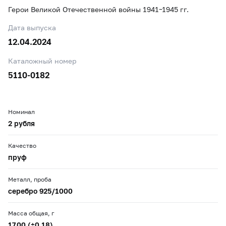
Герои Великой Отечественной войны 1941–1945 гг.
Дата выпуска
12.04.2024
Каталожный номер
5110-0182
Номинал
2 рубля
Качество
пруф
Металл, проба
серебро 925/1000
Масса общая, г
17,00 (±0,18)