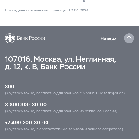
Последнее обновление страницы: 12.04.2024
Наверх
107016, Москва, ул. Неглинная,
д. 12, к. В, Банк России
300
(круглосуточно, бесплатно для звонков с мобильных телефонов)
8 800 300-30-00
(круглосуточно, бесплатно для звонков из регионов России)
+7 499 300-30-00
(круглосуточно, в соответствии с тарифами вашего оператора)