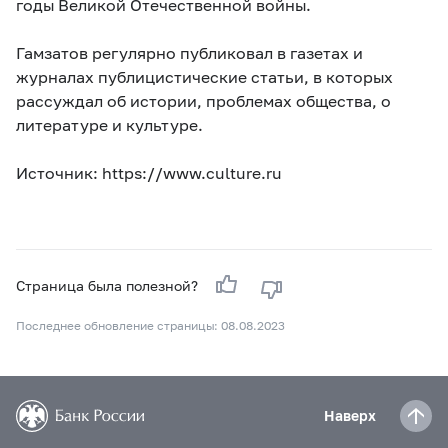
годы Великой Отечественной войны.
Гамзатов регулярно публиковал в газетах и
журналах публицистические статьи, в которых
рассуждал об истории, проблемах общества, о
литературе и культуре.
Источник: https://www.culture.ru
Страница была полезной?
Последнее обновление страницы: 08.08.2023
Наверх