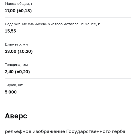
Масса общая, г
17,00 (±0,18)
Содержание химически чистого металла не менее, г
15,55
Диаметр, мм
33,00 (±0,20)
Толщина, мм
2,40 (±0,20)
Тираж, шт.
5 000
Аверс
рельефное изображение Государственного герба