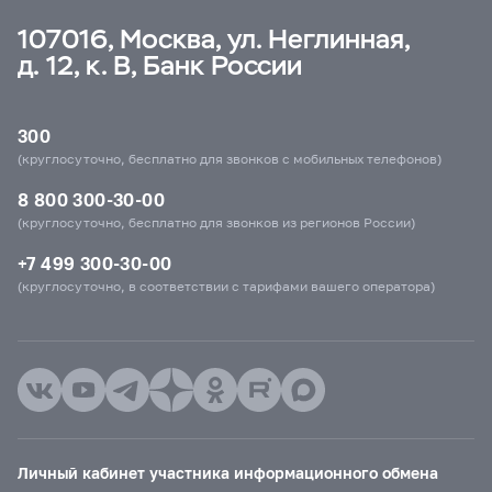
107016, Москва, ул. Неглинная,
д. 12, к. В, Банк России
300
(круглосуточно, бесплатно для звонков с мобильных телефонов)
8 800 300-30-00
(круглосуточно, бесплатно для звонков из регионов России)
+7 499 300-30-00
(круглосуточно, в соответствии с тарифами вашего оператора)
Личный кабинет участника информационного обмена