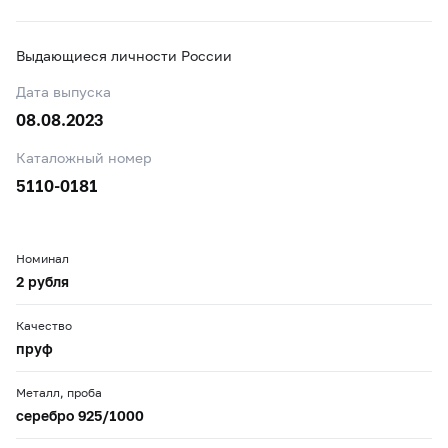
Выдающиеся личности России
Дата выпуска
08.08.2023
Каталожный номер
5110-0181
Номинал
2 рубля
Качество
пруф
Металл, проба
серебро 925/1000