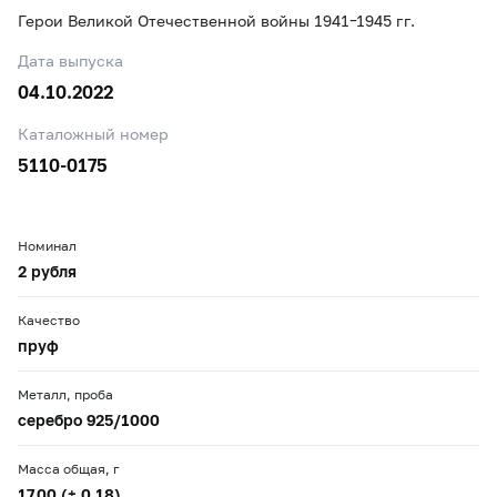
Герои Великой Отечественной войны 1941–1945 гг.
Дата выпуска
04.10.2022
Каталожный номер
5110-0175
Номинал
2 рубля
Качество
пруф
Металл, проба
серебро 925/1000
Масса общая, г
17,00 (± 0,18)