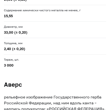
Содержание химически чистого металла не менее, г
15,55
Диаметр, мм
33,00 (± 0,20)
Толщина, мм
2,40 (± 0,20)
Тираж, шт.
3 000
Аверс
рельефное изображение Государственного герба
Российской Федерации, над ним вдоль канта –
надпись полукругом: «РОССИЙСКАЯ ФЕДЕРАЦИЯ»,