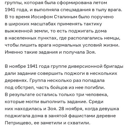
группы, которая была сформирована летом
1941 года, и выполняла спецзадания в тылу врага.
В то время Иосифом Сталиным было поручено
в широких масштабах применять тактику
выжженной земли, то есть поджигать дома
в населенных пунктах, где располагались немцы,
чтобы лишить врага нормальных условий жизни.
Именно такие задания и получала Зоя.
В ноябре 1941 года группе диверсионной бригады
дали задание совершить поджоги в нескольких
деревнях. Группа несколько раз попадала
под обстрел, часть бойцов из нее погибли.
В результате остались только три человека,
которые могли выполнить задание. Среди
них находилась и Зоя. 28 ноября, когда девушка
поджигала дома в занятой фашистами деревне
Петрищево, ее заметили и схватили.