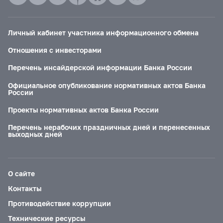
Личный кабинет участника информационного обмена
Отношения с инвесторами
Перечень инсайдерской информации Банка России
Официальное опубликование нормативных актов Банка
России
Проекты нормативных актов Банка России
Перечень нерабочих праздничных дней и перенесенных
выходных дней
О сайте
Контакты
Противодействие коррупции
Технические ресурсы