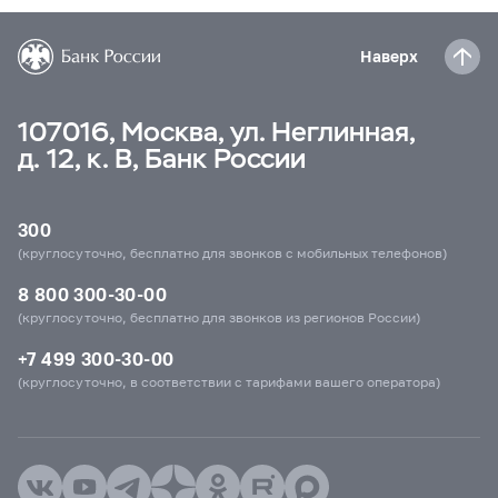
Наверх
107016, Москва, ул. Неглинная,
д. 12, к. В, Банк России
300
(круглосуточно, бесплатно для звонков с мобильных телефонов)
8 800 300-30-00
(круглосуточно, бесплатно для звонков из регионов России)
+7 499 300-30-00
(круглосуточно, в соответствии с тарифами вашего оператора)