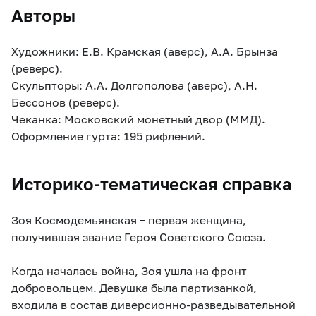
Авторы
Художники: Е.В. Крамская (аверс), А.А. Брынза
(реверс).
Скульпторы: А.А. Долгополова (аверс), А.Н.
Бессонов (реверс).
Чеканка: Московский монетный двор (ММД).
Оформление гурта: 195 рифлений.
Историко-тематическая справка
Зоя Космодемьянская – первая женщина,
получившая звание Героя Советского Союза.
Когда началась война, Зоя ушла на фронт
добровольцем. Девушка была партизанкой,
входила в состав диверсионно-разведывательной