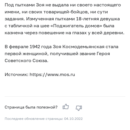
Под пытками Зоя не выдала ни своего настоящего
имени, ни своих товарищей-бойцов, ни сути
задания. Измученная пытками
18-летняя
девушка
с табличкой на шее «Поджигатель домов» была
казнена через повешение на глазах у всей деревни.
В феврале 1942 года Зоя Космодемьянская стала
первой женщиной, получившей звание Героя
Советского Союза.
Источник: https://www.mos.ru
Страница была полезной?
Последнее обновление страницы: 04.10.2022