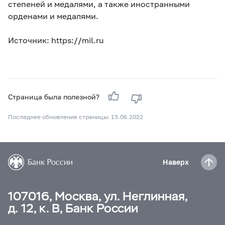
степеней и медалями, а также иностранными
орденами и медалями.
Источник: https://mil.ru
Страница была полезной?
Последнее обновление страницы: 15.06.2022
Наверх
107016, Москва, ул. Неглинная,
д. 12, к. В, Банк России