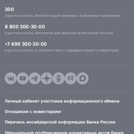
300
(круглосуточно, бесплатно для звонков с мобильных телефонов)
8 800 300-30-00
(круглосуточно, бесплатно для звонков из регионов России)
+7 499 300-30-00
(круглосуточно, в соответствии с тарифами вашего оператора)
Личный кабинет участника информационного обмена
Отношения с инвесторами
Перечень инсайдерской информации Банка России
Официальное опубликование нормативных актов Банка