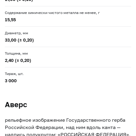
Содержание химически чистого металла не менее, г
15,55
Диаметр, мм
33,00 (± 0,20)
Толщина, мм
2,40 (± 0,20)
Тираж, шт.
3 000
Аверс
рельефное изображение Государственного герба
Российской Федерации, над ним вдоль канта —
надпись полукругом: «РОССИЙСКАЯ ФЕДЕРАЦИЯ»,