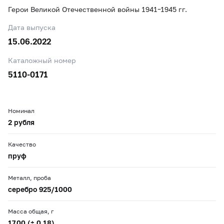
Герои Великой Отечественной войны 1941–1945 гг.
Дата выпуска
15.06.2022
Каталожный номер
5110-0171
Номинал
2 рубля
Качество
пруф
Металл, проба
серебро 925/1000
Масса общая, г
17,00 (± 0,18)