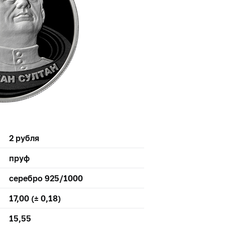
2 рубля
пруф
серебро 925/1000
17,00 (± 0,18)
15,55