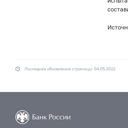
испыта
состав
Источни
Последнее обновление страницы: 04.05.2022