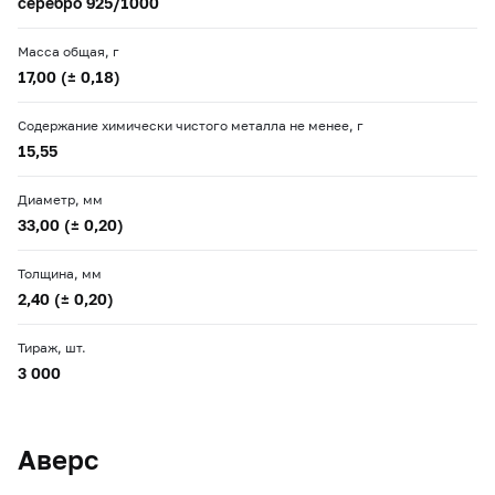
серебро 925/1000
Масса общая, г
17,00 (± 0,18)
Содержание химически чистого металла не менее, г
15,55
Диаметр, мм
33,00 (± 0,20)
Толщина, мм
2,40 (± 0,20)
Тираж, шт.
3 000
Аверс