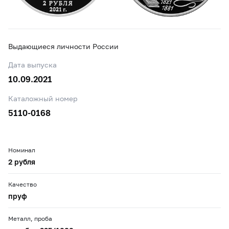
Выдающиеся личности России
Дата выпуска
10.09.2021
Каталожный номер
5110-0168
Номинал
2 рубля
Качество
пруф
Металл, проба