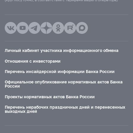
Личный кабинет участника информационного обмена
Отношения с инвесторами
Перечень инсайдерской информации Банка России
Официальное опубликование нормативных актов Банка
России
Проекты нормативных актов Банка России
Перечень нерабочих праздничных дней и перенесенных
выходных дней