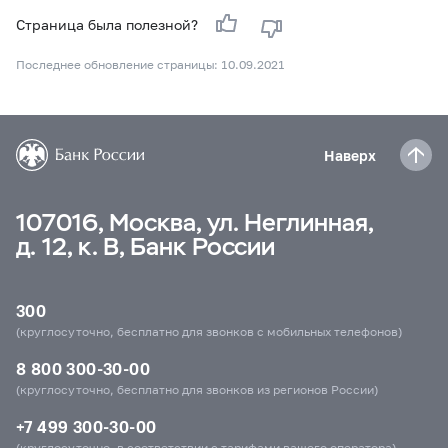
Страница была полезной?
Последнее обновление страницы: 10.09.2021
Наверх
107016, Москва, ул. Неглинная,
д. 12, к. В, Банк России
300
(круглосуточно, бесплатно для звонков с мобильных телефонов)
8 800 300-30-00
(круглосуточно, бесплатно для звонков из регионов России)
+7 499 300-30-00
(круглосуточно, в соответствии с тарифами вашего оператора)