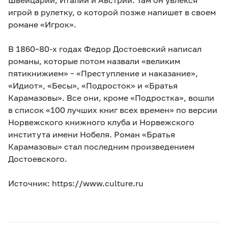
игрой в рулетку, о которой позже напишет в своем
романе «Игрок».
В 1860–80-х годах Федор Достоевский написал
романы, которые потом назвали «великим
пятикнижием» – «Преступление и наказание»,
«Идиот», «Бесы», «Подросток» и «Братья
Карамазовы». Все они, кроме «Подростка», вошли
в список «100 лучших книг всех времен» по версии
Норвежского книжного клуба и Норвежского
института имени Нобеля. Роман «Братья
Карамазовы» стал последним произведением
Достоевского.
Источник: https://www.culture.ru