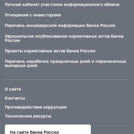
Личный кабинет участника информационного обмена
Отношения с инвесторами
Перечень инсайдерской информации Банка России
Официальное опубликование нормативных актов Банка
России
Проекты нормативных актов Банка России
Перечень нерабочих праздничных дней и перенесенных
выходных дней
О сайте
Контакты
Противодействие коррупции
Технические ресурсы
На сайте Банка России