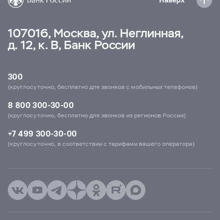
107016, Москва, ул. Неглинная,
д. 12, к. В, Банк России
300
(круглосуточно, бесплатно для звонков с мобильных телефонов)
8 800 300-30-00
(круглосуточно, бесплатно для звонков из регионов России)
+7 499 300-30-00
(круглосуточно, в соответствии с тарифами вашего оператора)