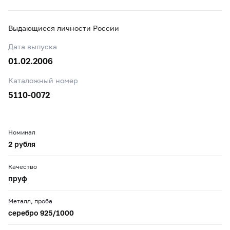
Выдающиеся личности России
Дата выпуска
01.02.2006
Каталожный номер
5110-0072
Номинал
2 рубля
Качество
пруф
Металл, проба
серебро 925/1000