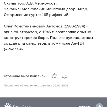
Скульптор: А.В. Черноусов.
Чеканка: Московский монетный двор (ММД).
Оформление гурта: 195 рифлений.
Олег Константинович Антонов (1906-1984) –
авиаконструктор, с 1946 г. возглавлял опытно-
конструкторское бюро. Под его руководством
создан ряд самолетов, в том числе Ан-124
(«Руслан»).
Страница была полезной?
Последнее обновление страницы: 01.02.2006
Наверх